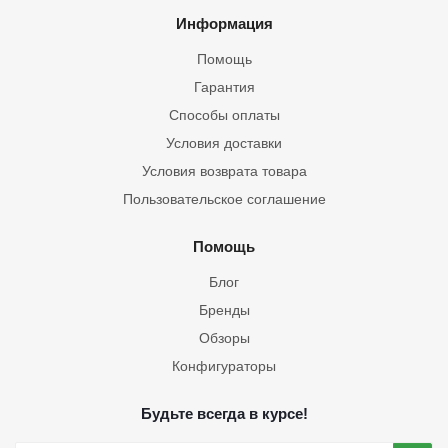
Информация
Помощь
Гарантия
Способы оплаты
Условия доставки
Условия возврата товара
Пользовательское соглашение
Помощь
Блог
Бренды
Обзоры
Конфигураторы
Будьте всегда в курсе!