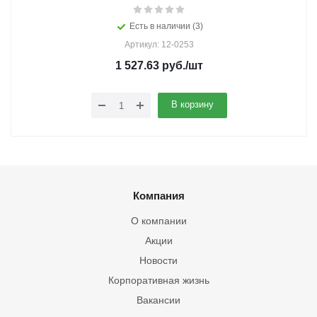
Есть в наличии (3)
Артикул: 12-0253
1 527.63
руб.
/шт
В корзину
Компания
О компании
Акции
Новости
Корпоративная жизнь
Вакансии