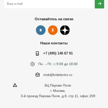
Оставайтесь на связи
Наши контакты
+7 (495) 146 67 91
Пн. – Пт.: с 9:00 до 18:00
msk@krdelectro.ru
БЦ Перово Поле
г. Москва,
3-й проезд Перова Поля, д.8, стр.11, офис 209