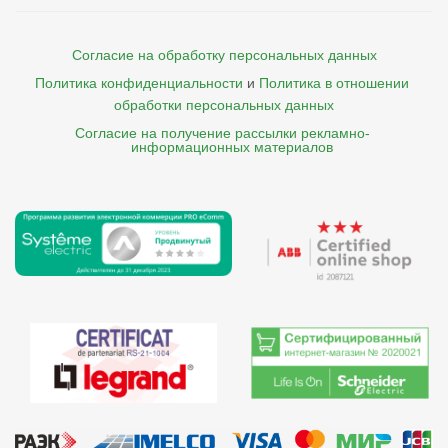
Согласие на обработку персональных данных
Политика конфиденциальности
и
Политика в отношении 
обработки персональных данных
Согласие на получение рассылки рекламно- 

    информационных материалов