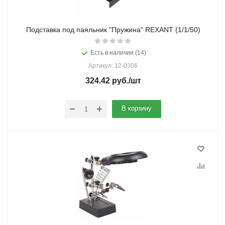
Подставка под паяльник "Пружина" REXANT (1/1/50)
Есть в наличии (14)
Артикул: 12-0306
324.42
руб.
/шт
В корзину