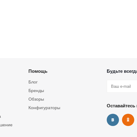
Помощь
Будьте всегда
Блог
Бренды
Обзоры
Оставайтесь 
Конфигураторы
а
ашение