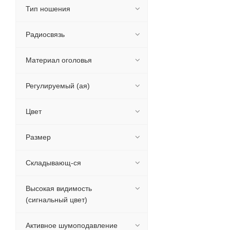
Тип ношения
Радиосвязь
Материал оголовья
Регулируемый (ая)
Цвет
Размер
Складывающ-ся
Высокая видимость
(сигнальный цвет)
Активное шумоподавление