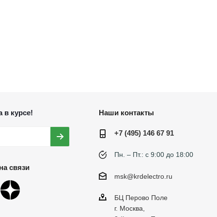
 в курсе!
Наши контакты
+7 (495) 146 67 91
Пн. – Пт.: с 9:00 до 18:00
на связи
msk@krdelectro.ru
БЦ Перово Поле
г. Москва,