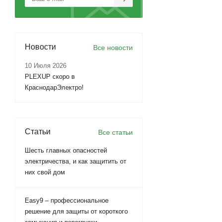
Новости
Все новости
10 Июля 2026
PLEXUP скоро в
КраснодарЭлектро!
Статьи
Все статьи
Шесть главных опасностей
электричества, и как защитить от
них свой дом
Easy9 – профессиональное
решение для защиты от короткого