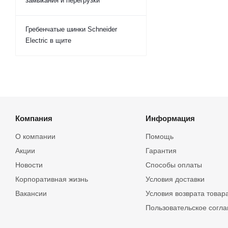
замыкания и перегрузки
Гребенчатые шинки Schneider
Electric в щите
Компания
Информация
О компании
Помощь
Акции
Гарантия
Новости
Способы оплаты
Корпоративная жизнь
Условия доставки
Вакансии
Условия возврата товар
Пользовательское согл