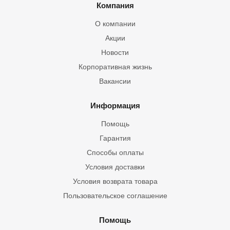
Компания
О компании
Акции
Новости
Корпоративная жизнь
Вакансии
Информация
Помощь
Гарантия
Способы оплаты
Условия доставки
Условия возврата товара
Пользовательское соглашение
Помощь