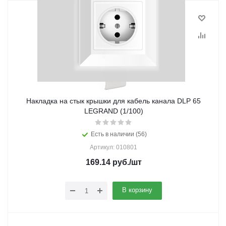
Накладка на стык крышки для кабель канала DLP 65
LEGRAND (1/100)
Есть в наличии (56)
Артикул: 010801
169.14
руб.
/шт
В корзину