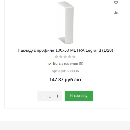
Накладка профиля 100х50 METRA Legrand (1/20)
Есть в наличии (8)
Артикул: 638036
147.37
руб.
/шт
В корзину