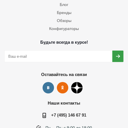
Блог
Бренды
Обзоры
Конфигураторы
Будьте всегда в курсе!
Оставайтесь на связи
Наши контакты
+7 (495) 146 67 91
Пн. – Пт.: с 9:00 до 18:00