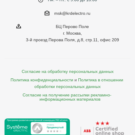
msk@krdelectro.ru
БЦ Перово Поле
г. Москва,
3-й проезд Перова Поля, д.8, стр.11, офис 209
Согласие на обработку персональных данных
Политика конфиденциальности
и
Политика в отношении 
обработки персональных данных
Согласие на получение рассылки рекламно- 

    информационных материалов