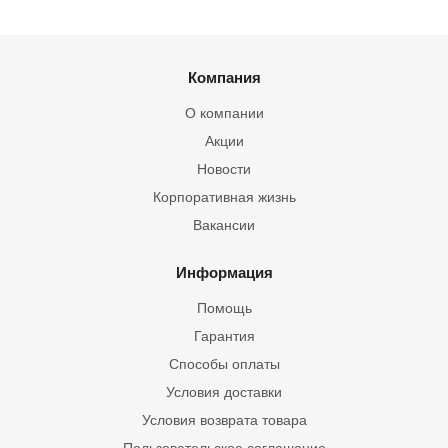
Компания
О компании
Акции
Новости
Корпоративная жизнь
Вакансии
Информация
Помощь
Гарантия
Способы оплаты
Условия доставки
Условия возврата товара