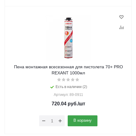
Пена монтажная всесезонная для пистолета 70+ PRO
REXANT 1000мл
Есть в наличии (2)
Артикул: 89-0911
720.04
руб.
/шт
В корзину