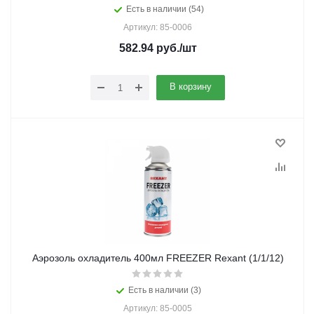
Есть в наличии (54)
Артикул: 85-0006
582.94
руб.
/шт
В корзину
Аэрозоль охладитель 400мл FREEZER Rexant (1/1/12)
Есть в наличии (3)
Артикул: 85-0005