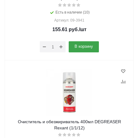
Есть в наличии (10)
Артикул: 09-3941
155.61
руб.
/шт
В корзину
Очиститель и обезжириватель 400мл DEGREASER
Rexant (1/1/12)