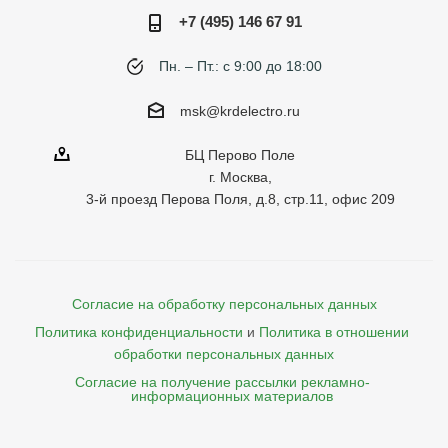
+7 (495) 146 67 91
Пн. – Пт.: с 9:00 до 18:00
msk@krdelectro.ru
БЦ Перово Поле
г. Москва,
3-й проезд Перова Поля, д.8, стр.11, офис 209
Согласие на обработку персональных данных
Политика конфиденциальности
и
Политика в отношении 
обработки персональных данных
Согласие на получение рассылки рекламно- 

    информационных материалов