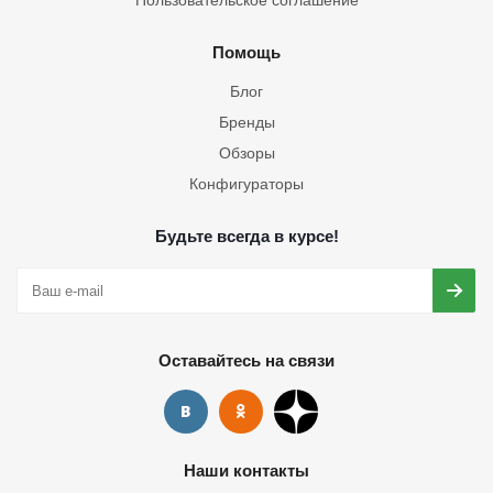
Пользовательское соглашение
Помощь
Блог
Бренды
Обзоры
Конфигураторы
Будьте всегда в курсе!
Оставайтесь на связи
Наши контакты