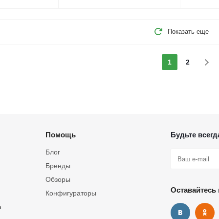
Показать еще
1
2
Помощь
Будьте всегда
Блог
Бренды
Обзоры
Оставайтесь 
Конфигураторы
а