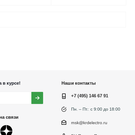
 в курсе!
Наши контакты
+7 (495) 146 67 91
Пн. – Пт.: с 9:00 до 18:00
на связи
msk@krdelectro.ru