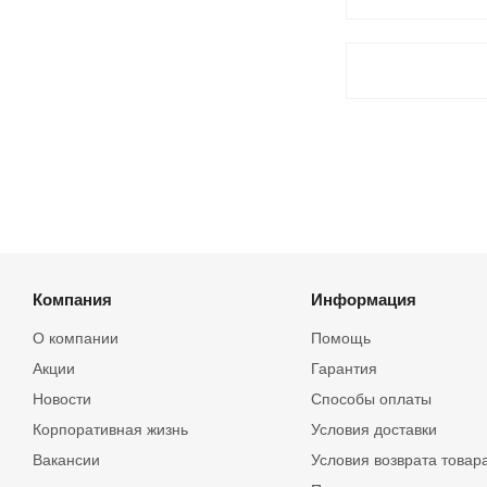
Компания
Информация
О компании
Помощь
Акции
Гарантия
Новости
Способы оплаты
Корпоративная жизнь
Условия доставки
Вакансии
Условия возврата товар