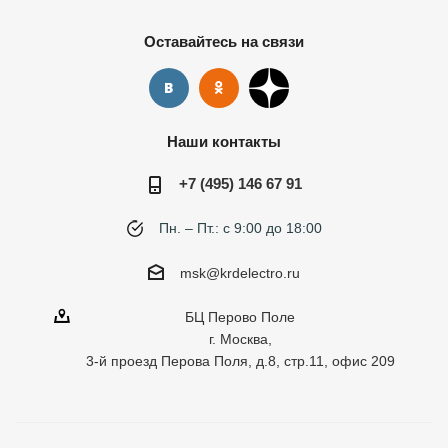
Оставайтесь на связи
Наши контакты
+7 (495) 146 67 91
Пн. – Пт.: с 9:00 до 18:00
msk@krdelectro.ru
БЦ Перово Поле
г. Москва,
3-й проезд Перова Поля, д.8, стр.11, офис 209