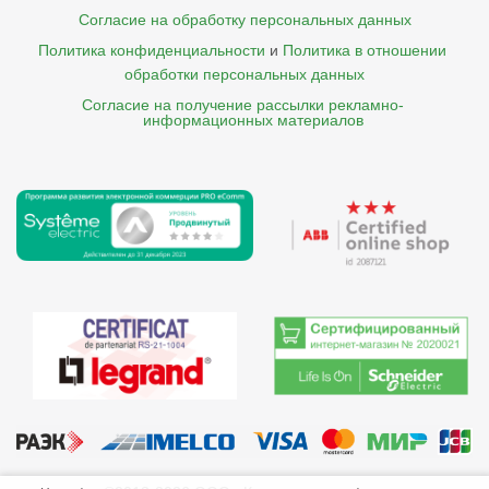
Согласие на обработку персональных данных
Политика конфиденциальности
и
Политика в отношении 
обработки персональных данных
Согласие на получение рассылки рекламно- 

    информационных материалов