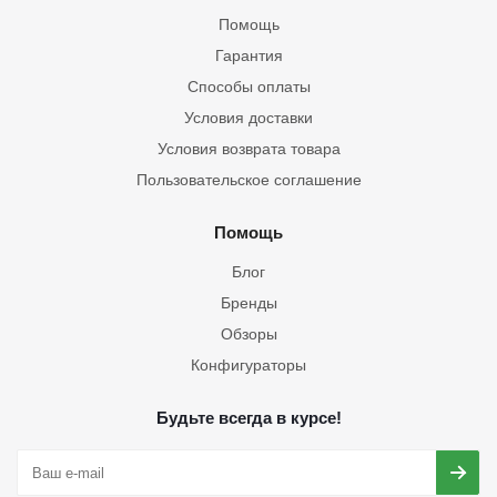
Помощь
Гарантия
Способы оплаты
Условия доставки
Условия возврата товара
Пользовательское соглашение
Помощь
Блог
Бренды
Обзоры
Конфигураторы
Будьте всегда в курсе!