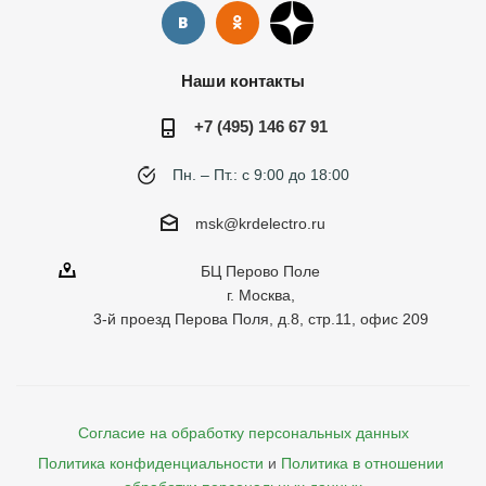
Наши контакты
+7 (495) 146 67 91
Пн. – Пт.: с 9:00 до 18:00
msk@krdelectro.ru
БЦ Перово Поле
г. Москва,
3-й проезд Перова Поля, д.8, стр.11, офис 209
Согласие на обработку персональных данных
Политика конфиденциальности
и
Политика в отношении 