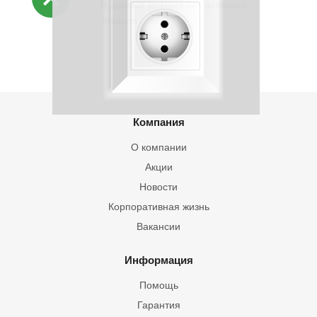
В данный момент нет активных
товаров
Компания
О компании
Акции
Новости
Корпоративная жизнь
Вакансии
Информация
Помощь
Гарантия