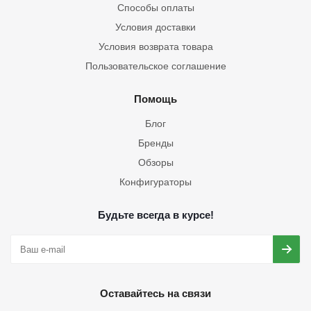
Способы оплаты
Условия доставки
Условия возврата товара
Пользовательское соглашение
Помощь
Блог
Бренды
Обзоры
Конфигураторы
Будьте всегда в курсе!
Оставайтесь на связи