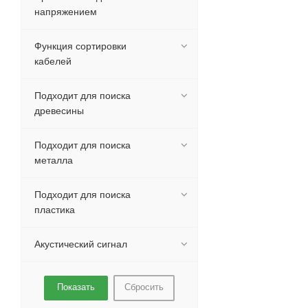
напряжением
Функция сортировки
кабелей
Подходит для поиска
древесины
Подходит для поиска
металла
Подходит для поиска
пластика
Акустический сигнал
Сбросить