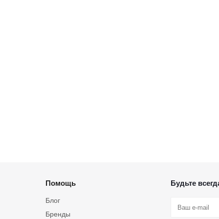
Помощь
Будьте всегда
Блог
Бренды