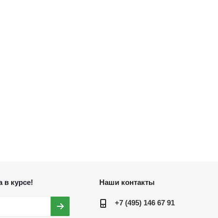
 в курсе!
Наши контакты
+7 (495) 146 67 91