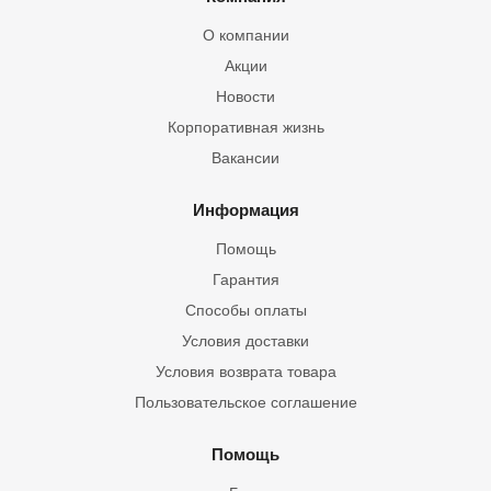
О компании
Акции
Новости
Корпоративная жизнь
Вакансии
Информация
Помощь
Гарантия
Способы оплаты
Условия доставки
Условия возврата товара
Пользовательское соглашение
Помощь