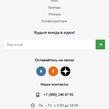
Блог
Бренды
Обзоры
Конфигураторы
Будьте всегда в курсе!
Оставайтесь на связи
Наши контакты
+7 (495) 146 67 91
Пн. – Пт.: с 9:00 до 18:00