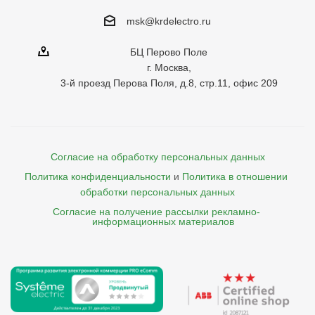
msk@krdelectro.ru
БЦ Перово Поле
г. Москва,
3-й проезд Перова Поля, д.8, стр.11, офис 209
Согласие на обработку персональных данных
Политика конфиденциальности
и
Политика в отношении 
обработки персональных данных
Согласие на получение рассылки рекламно- 

    информационных материалов