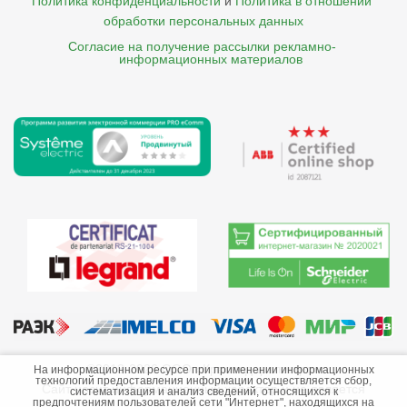
Политика конфиденциальности
и
Политика в отношении 
обработки персональных данных
Согласие на получение рассылки рекламно- 

    информационных материалов
©2013-2026 ООО «Краснодарэлектро»
На информационном ресурсе при применении информационных
технологий предоставления информации осуществляется сбор,
Сайт носит информационный характер и не является
систематизация и анализ сведений, относящихся к
предпочтениям пользователей сети "Интернет", находящихся на