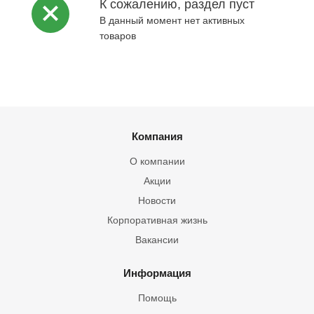
К сожалению, раздел пуст
В данный момент нет активных
товаров
Компания
О компании
Акции
Новости
Корпоративная жизнь
Вакансии
Информация
Помощь