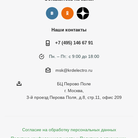
Наши контакты
+7 (495) 146 67 91
Пн. – Пт.: с 9:00 до 18:00
msk@krdelectro.ru
БЦ Перово Поле
г. Москва,
3-й проезд Перова Поля, д.8, стр.11, офис 209
Согласие на обработку персональных данных