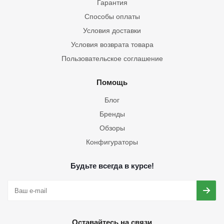
Гарантия
Способы оплаты
Условия доставки
Условия возврата товара
Пользовательское соглашение
Помощь
Блог
Бренды
Обзоры
Конфигураторы
Будьте всегда в курсе!
Оставайтесь на связи