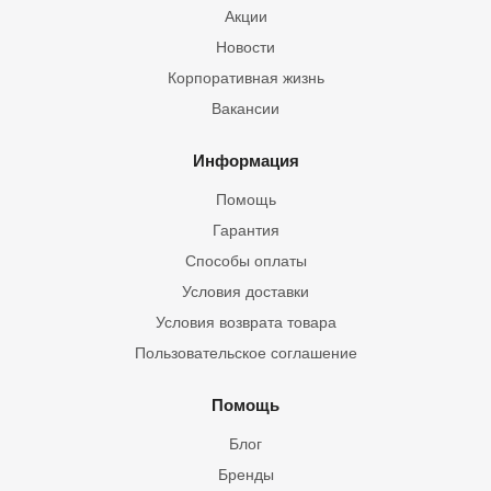
Акции
Новости
Корпоративная жизнь
Вакансии
Информация
Помощь
Гарантия
Способы оплаты
Условия доставки
Условия возврата товара
Пользовательское соглашение
Помощь
Блог
Бренды