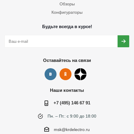
Обзоры
Конфигураторы
Будьте всегда в курсе!
Оставайтесь на связи
Наши контакты
+7 (495) 146 67 91
Пн. – Пт.: с 9:00 до 18:00
msk@krdelectro.ru