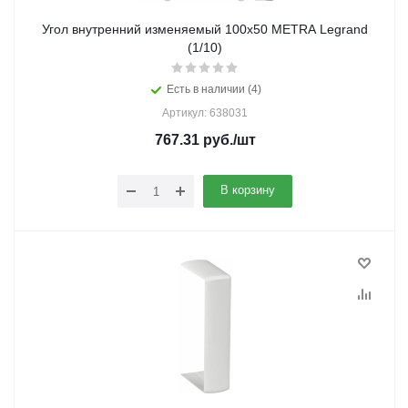
Угол внутренний изменяемый 100x50 METRA Legrand
(1/10)
Есть в наличии (4)
Артикул: 638031
767.31
руб.
/шт
В корзину