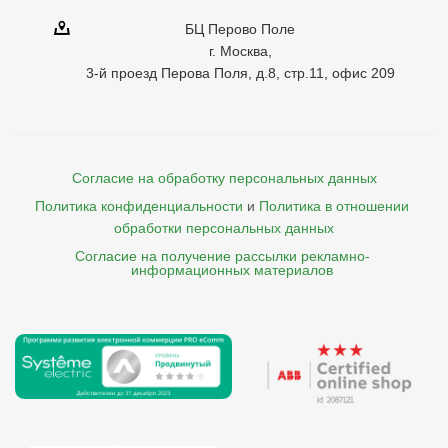
БЦ Перово Поле
г. Москва,
3-й проезд Перова Поля, д.8, стр.11, офис 209
Согласие на обработку персональных данных
Политика конфиденциальности
и
Политика в отношении 
обработки персональных данных
Согласие на получение рассылки рекламно- 

    информационных материалов