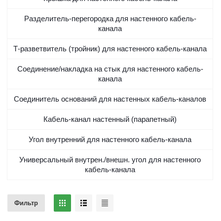
Разделитель-перегородка для настенного кабель-
канала
Т-разветвитель (тройник) для настенного кабель-канала
Соединение/накладка на стык для настенного кабель-
канала
Соединитель оснований для настенных кабель-каналов
Кабель-канал настенный (парапетный)
Угол внутренний для настенного кабель-канала
Универсальный внутрен./внешн. угол для настенного
кабель-канала
Фильтр