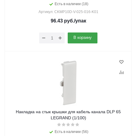
Есть в наличии (18)
Артикул: CKMP10D-V-025-016-K01
96.43
руб.
/упак
В корзину
Накладка на стык крышки для кабель канала DLP 65
LEGRAND (1/100)
Есть в наличии (56)