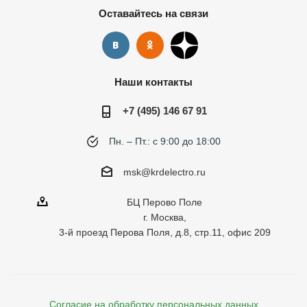
Оставайтесь на связи
Наши контакты
+7 (495) 146 67 91
Пн. – Пт.: с 9:00 до 18:00
msk@krdelectro.ru
БЦ Перово Поле
г. Москва,
3-й проезд Перова Поля, д.8, стр.11, офис 209
Согласие на обработку персональных данных