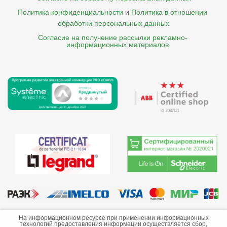
Политика конфиденциальности
и
Политика в отношении 
обработки персональных данных
Согласие на получение рассылки рекламно- 

    информационных материалов
©2013-2026 ООО «Краснодарэлектро»
На информационном ресурсе при применении информационных
технологий предоставления информации осуществляется сбор,