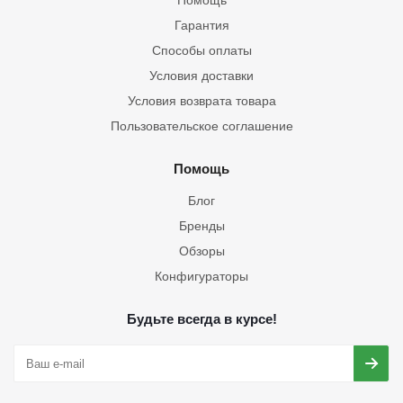
Помощь
Гарантия
Способы оплаты
Условия доставки
Условия возврата товара
Пользовательское соглашение
Помощь
Блог
Бренды
Обзоры
Конфигураторы
Будьте всегда в курсе!