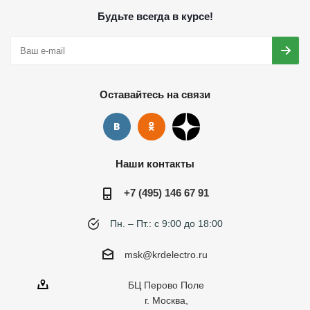
Будьте всегда в курсе!
Оставайтесь на связи
Наши контакты
+7 (495) 146 67 91
Пн. – Пт.: с 9:00 до 18:00
msk@krdelectro.ru
БЦ Перово Поле
г. Москва,