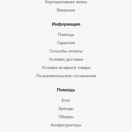
Корпоративная жизнь
Вакансии
Информация
Помощь
Гарантия
Способы оплаты
Условия доставки
Условия возврата товара
Пользовательское соглашение
Помощь
Блог
Бренды
Обзоры
Конфигураторы