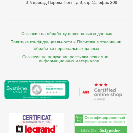
3-й проезд Перова Поля, д.8, стр.11, офис 209
Согласие на обработку персональных данных
Политика конфиденциальности
и
Политика в отношении 
обработки персональных данных
Согласие на получение рассылки рекламно- 

    информационных материалов