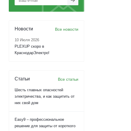
Новости
Все новости
10 Июля 2026
PLEXUP скоро в
КраснодарЭлектро!
Статьи
Все статьи
Шесть главных опасностей
электричества, и как защитить от
них свой дом
Easy9 – профессиональное
решение для защиты от короткого