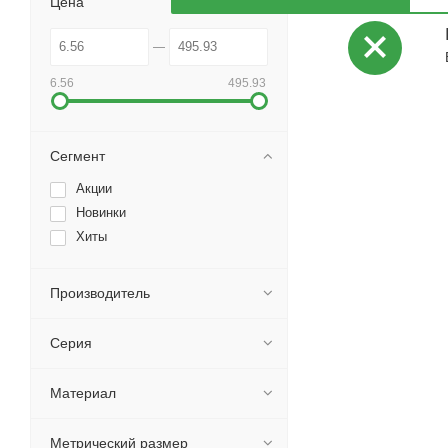
Цена
6.56
495.93
Сегмент
Акции
Новинки
Хиты
Производитель
Серия
Материал
Метрический размер