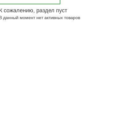
К сожалению, раздел пуст
В данный момент нет активных товаров