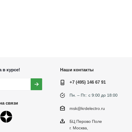
 в курсе!
Наши контакты
+7 (495) 146 67 91
Пн. – Пт.: с 9:00 до 18:00
на связи
msk@krdelectro.ru
БЦ Перово Поле
г. Москва,