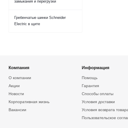
замыкания и перегрузки
Гребенчатые шинки Schneider
Electric в щите
Компания
Информация
О компании
Помощь
Акции
Гарантия
Новости
Способы оплаты
Корпоративная жизнь
Условия доставки
Вакансии
Условия возврата товар
Пользовательское согл