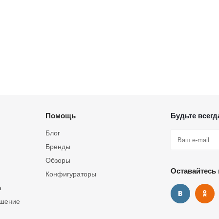
Помощь
Будьте всегда
Блог
Бренды
Обзоры
Оставайтесь 
Конфигураторы
а
ашение