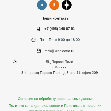
Наши контакты
+7 (495) 146 67 91
Пн. – Пт.: с 9:00 до 18:00
msk@krdelectro.ru
БЦ Перово Поле
г. Москва,
3-й проезд Перова Поля, д.8, стр.11, офис 209
Согласие на обработку персональных данных
Политика конфиденциальности
и
Политика в отношении 