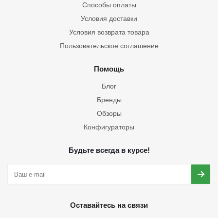
Способы оплаты
Условия доставки
Условия возврата товара
Пользовательское соглашение
Помощь
Блог
Бренды
Обзоры
Конфигураторы
Будьте всегда в курсе!
Оставайтесь на связи