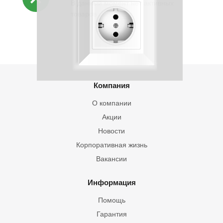
В данный момент нет активных
товаров
Компания
О компании
Акции
Новости
Корпоративная жизнь
Вакансии
Информация
Помощь
Гарантия