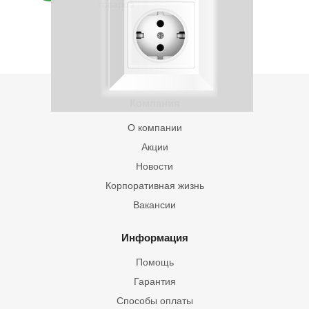
товаров
Компания
О компании
Акции
Новости
Корпоративная жизнь
Вакансии
Информация
Помощь
Гарантия
Способы оплаты