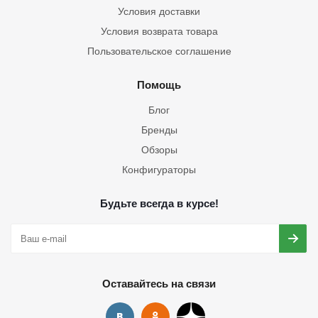
Условия доставки
Условия возврата товара
Пользовательское соглашение
Помощь
Блог
Бренды
Обзоры
Конфигураторы
Будьте всегда в курсе!
Оставайтесь на связи