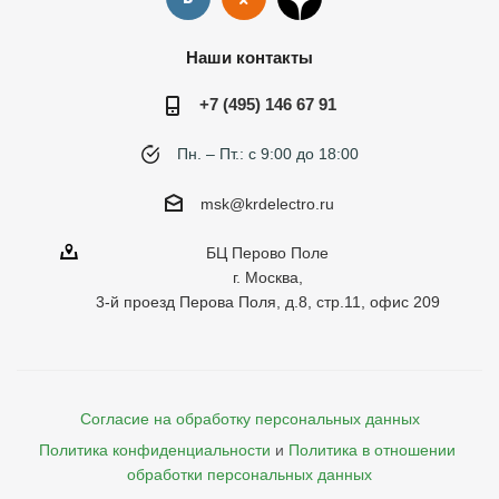
Наши контакты
+7 (495) 146 67 91
Пн. – Пт.: с 9:00 до 18:00
msk@krdelectro.ru
БЦ Перово Поле
г. Москва,
3-й проезд Перова Поля, д.8, стр.11, офис 209
Согласие на обработку персональных данных
Политика конфиденциальности
и
Политика в отношении 
обработки персональных данных