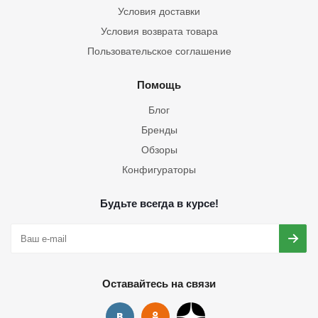
Условия доставки
Условия возврата товара
Пользовательское соглашение
Помощь
Блог
Бренды
Обзоры
Конфигураторы
Будьте всегда в курсе!
Оставайтесь на связи