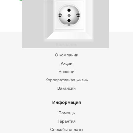
товаров
Компания
О компании
Акции
Новости
Корпоративная жизнь
Вакансии
Информация
Помощь
Гарантия
Способы оплаты