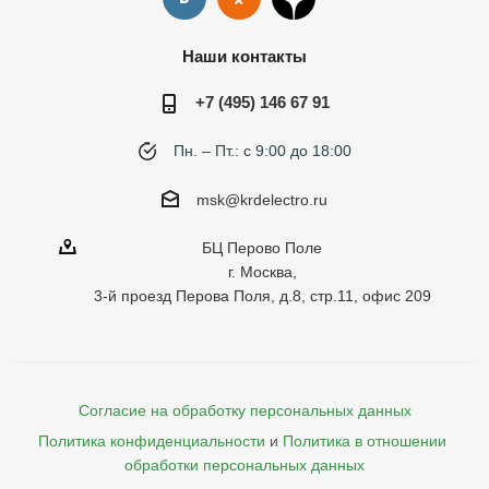
Наши контакты
+7 (495) 146 67 91
Пн. – Пт.: с 9:00 до 18:00
msk@krdelectro.ru
БЦ Перово Поле
г. Москва,
3-й проезд Перова Поля, д.8, стр.11, офис 209
Согласие на обработку персональных данных
Политика конфиденциальности
и
Политика в отношении 
обработки персональных данных