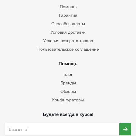
Помощь
Гарантия
Способы оплаты
Условия доставки
Условия возврата товара
Пользовательское соглашение
Помощь
Блог
Бренды
Обзоры
Конфигураторы
Будьте всегда в курсе!