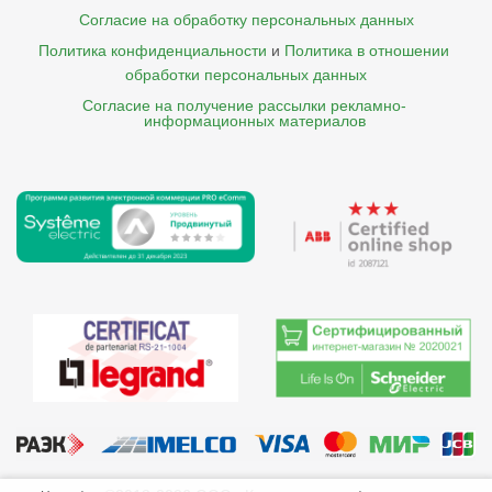
Согласие на обработку персональных данных
Политика конфиденциальности
и
Политика в отношении 
обработки персональных данных
Согласие на получение рассылки рекламно- 

    информационных материалов