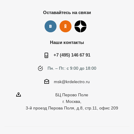
Оставайтесь на связи
Наши контакты
+7 (495) 146 67 91
Пн. – Пт.: с 9:00 до 18:00
msk@krdelectro.ru
БЦ Перово Поле
г. Москва,
3-й проезд Перова Поля, д.8, стр.11, офис 209