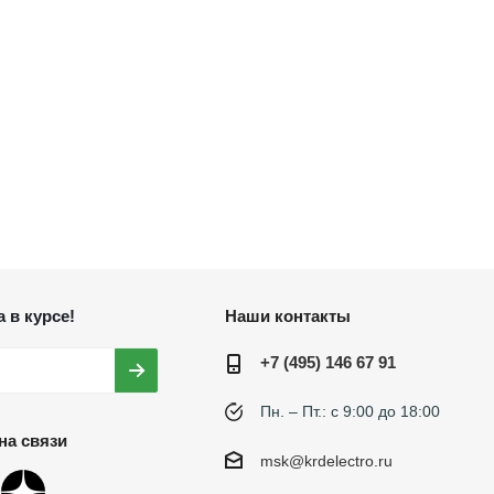
 в курсе!
Наши контакты
+7 (495) 146 67 91
Пн. – Пт.: с 9:00 до 18:00
на связи
msk@krdelectro.ru