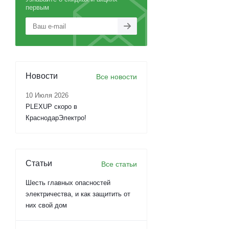
первым
Новости
Все новости
10 Июля 2026
PLEXUP скоро в
КраснодарЭлектро!
Статьи
Все статьи
Шесть главных опасностей
электричества, и как защитить от
них свой дом