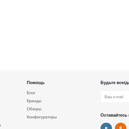
Помощь
Будьте всегда
Блог
Бренды
Обзоры
Оставайтесь 
Конфигураторы
а