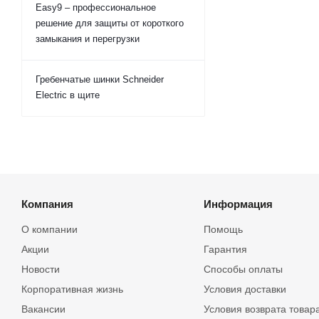
Easy9 – профессиональное
решение для защиты от короткого
замыкания и перегрузки
Гребенчатые шинки Schneider
Electric в щите
Компания
Информация
О компании
Помощь
Акции
Гарантия
Новости
Способы оплаты
Корпоративная жизнь
Условия доставки
Вакансии
Условия возврата товар