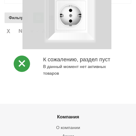
Фильтр
К сожалению, раздел пуст
В данный момент нет активных
товаров
Компания
О компании