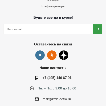
Конфигураторы
Будьте всегда в курсе!
Оставайтесь на связи
Наши контакты
+7 (495) 146 67 91
Пн. – Пт.: с 9:00 до 18:00
msk@krdelectro.ru