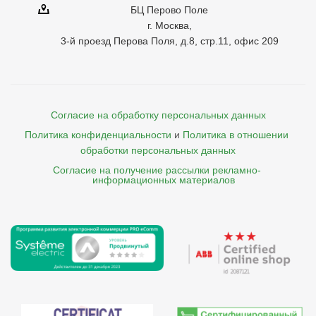
БЦ Перово Поле
г. Москва,
3-й проезд Перова Поля, д.8, стр.11, офис 209
Согласие на обработку персональных данных
Политика конфиденциальности
и
Политика в отношении 
обработки персональных данных
Согласие на получение рассылки рекламно- 

    информационных материалов