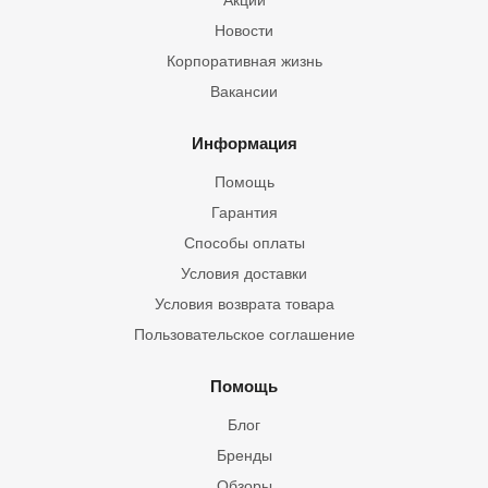
Акции
Новости
Корпоративная жизнь
Вакансии
Информация
Помощь
Гарантия
Способы оплаты
Условия доставки
Условия возврата товара
Пользовательское соглашение
Помощь
Блог
Бренды
Обзоры