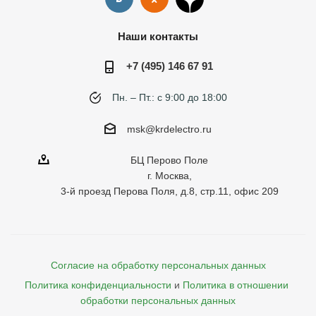
Наши контакты
+7 (495) 146 67 91
Пн. – Пт.: с 9:00 до 18:00
msk@krdelectro.ru
БЦ Перово Поле
г. Москва,
3-й проезд Перова Поля, д.8, стр.11, офис 209
Согласие на обработку персональных данных
Политика конфиденциальности
и
Политика в отношении 
обработки персональных данных