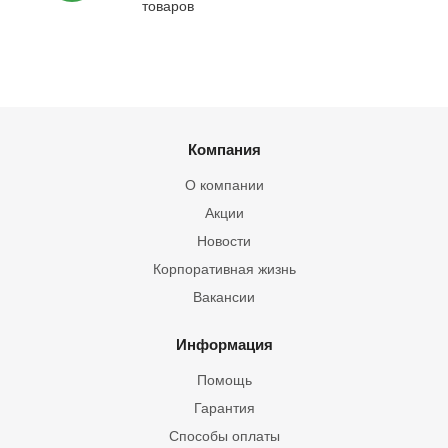
товаров
Компания
О компании
Акции
Новости
Корпоративная жизнь
Вакансии
Информация
Помощь
Гарантия
Способы оплаты