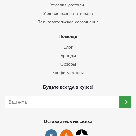
Условия доставки
Условия возврата товара
Пользовательское соглашение
Помощь
Блог
Бренды
Обзоры
Конфигураторы
Будьте всегда в курсе!
Оставайтесь на связи