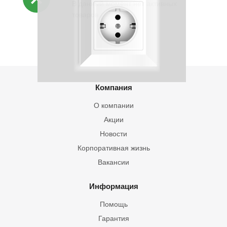
В данный момент нет активных
товаров
Компания
О компании
Акции
Новости
Корпоративная жизнь
Вакансии
Информация
Помощь
Гарантия