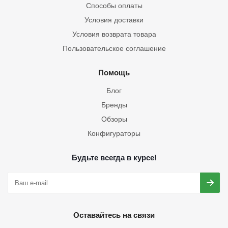
Способы оплаты
Условия доставки
Условия возврата товара
Пользовательское соглашение
Помощь
Блог
Бренды
Обзоры
Конфигураторы
Будьте всегда в курсе!
Оставайтесь на связи