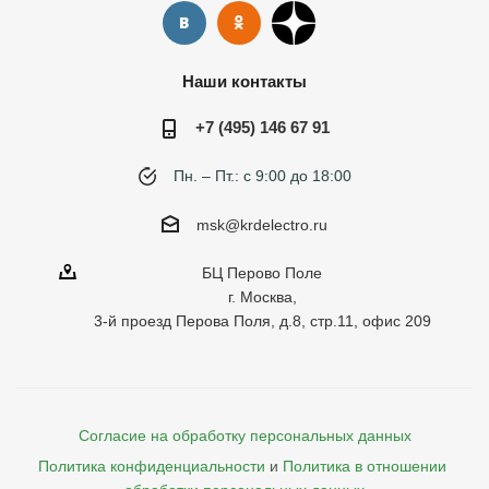
Наши контакты
+7 (495) 146 67 91
Пн. – Пт.: с 9:00 до 18:00
msk@krdelectro.ru
БЦ Перово Поле
г. Москва,
3-й проезд Перова Поля, д.8, стр.11, офис 209
Согласие на обработку персональных данных
Политика конфиденциальности
и
Политика в отношении 