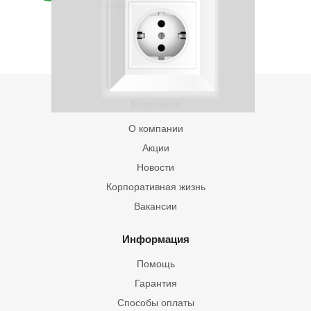
товаров
Компания
О компании
Акции
Новости
Корпоративная жизнь
Вакансии
Информация
Помощь
Гарантия
Способы оплаты