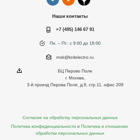
Наши контакты
+7 (495) 146 67 91
Пн. – Пт.: с 9:00 до 18:00
msk@krdelectro.ru
БЦ Перово Поле
г. Москва,
3-й проезд Перова Поля, д.8, стр.11, офис 209
Согласие на обработку персональных данных
Политика конфиденциальности
и
Политика в отношении 
обработки персональных данных