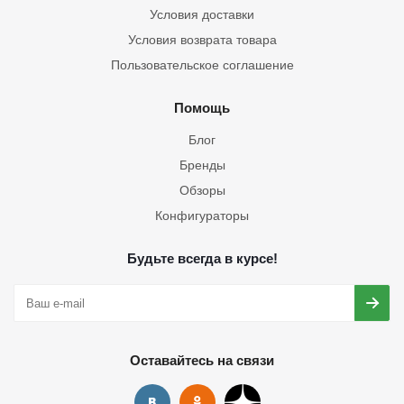
Условия доставки
Условия возврата товара
Пользовательское соглашение
Помощь
Блог
Бренды
Обзоры
Конфигураторы
Будьте всегда в курсе!
Оставайтесь на связи