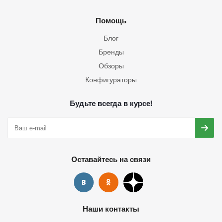
Помощь
Блог
Бренды
Обзоры
Конфигураторы
Будьте всегда в курсе!
Оставайтесь на связи
Наши контакты