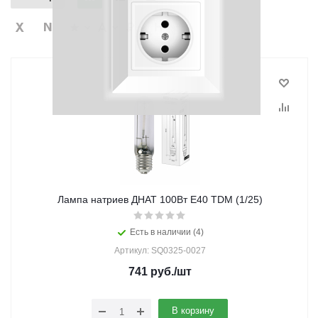
Лампа натриев ДНАТ 100Вт E40 TDM (1/25)
Есть в наличии (4)
Артикул: SQ0325-0027
741
руб.
/шт
В корзину