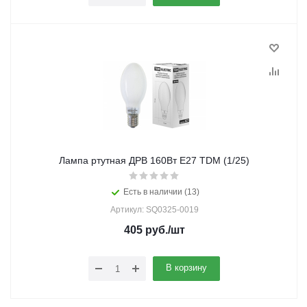
Лампа ртутная ДРВ 160Вт Е27 TDM (1/25)
Есть в наличии (13)
Артикул: SQ0325-0019
405
руб.
/шт
В корзину