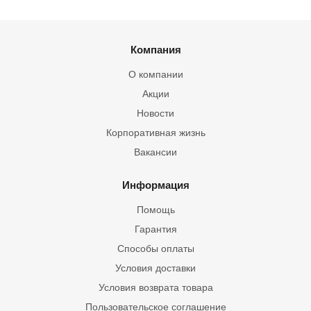
Компания
О компании
Акции
Новости
Корпоративная жизнь
Вакансии
Информация
Помощь
Гарантия
Способы оплаты
Условия доставки
Условия возврата товара
Пользовательское соглашение