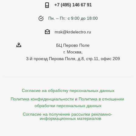
+7 (495) 146 67 91
Пн. – Пт.: с 9:00 до 18:00
msk@krdelectro.ru
БЦ Перово Поле
г. Москва,
3-й проезд Перова Поля, д.8, стр.11, офис 209
Согласие на обработку персональных данных
Политика конфиденциальности
и
Политика в отношении 
обработки персональных данных
Согласие на получение рассылки рекламно- 

    информационных материалов