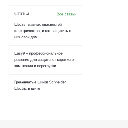
Статьи
Все статьи
Шесть главных опасностей
электричества, и как защитить от
них свой дом
Easy9 – профессиональное
решение для защиты от короткого
замыкания и перегрузки
Гребенчатые шинки Schneider
Electric в щите