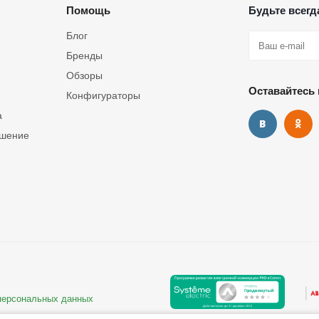
Помощь
Будьте всегда
Блог
Бренды
Обзоры
Оставайтесь 
Конфигураторы
а
ашение
 персональных данных