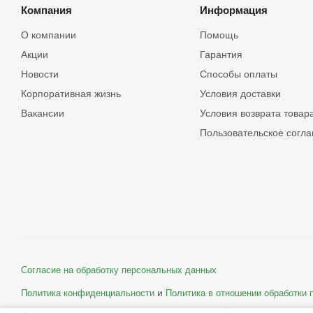
Компания
Информация
О компании
Помощь
Акции
Гарантия
Новости
Способы оплаты
Корпоративная жизнь
Условия доставки
Вакансии
Условия возврата товар
Пользовательское согл
Согласие на обработку персональных данных
и
Политика конфиденциальности
Политика в отношении обработки