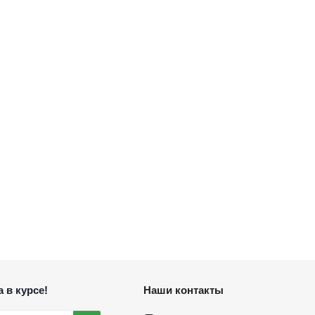
 в курсе!
Наши контакты