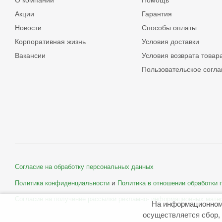
О компании
Помощь
Акции
Гарантия
Новости
Способы оплаты
Корпоративная жизнь
Условия доставки
Вакансии
Условия возврата товар
Пользовательское согл
Согласие на обработку персональных данных
и
Политика конфиденциальности
Политика в отношении обработки
Согласие на получение рассылки рекламно- информационных мате
На информационном
осуществляется сбор, 