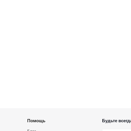
Помощь
Будьте всегда