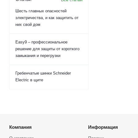
Шесть главных опасностей
электричества, и как защитить от
них свой дом
Easy9 – профессиональное
решение для защиты от короткого
замыкания и перегрузки
Гребенчатые шинки Schneider
Electric в щите
Компания
Информация