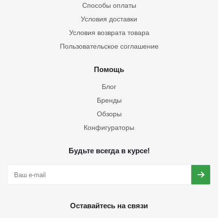
Способы оплаты
Условия доставки
Условия возврата товара
Пользовательское соглашение
Помощь
Блог
Бренды
Обзоры
Конфигураторы
Будьте всегда в курсе!
Оставайтесь на связи