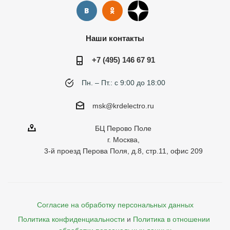
Наши контакты
+7 (495) 146 67 91
Пн. – Пт.: с 9:00 до 18:00
msk@krdelectro.ru
БЦ Перово Поле
г. Москва,
3-й проезд Перова Поля, д.8, стр.11, офис 209
Согласие на обработку персональных данных
Политика конфиденциальности
и
Политика в отношении 