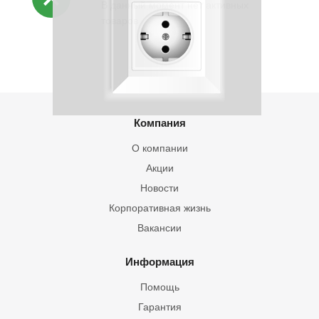
В данный момент нет активных
товаров
Компания
О компании
Акции
Новости
Корпоративная жизнь
Вакансии
Информация
Помощь
Гарантия