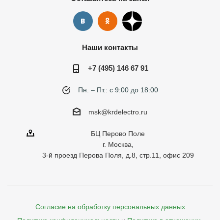
Наши контакты
+7 (495) 146 67 91
Пн. – Пт.: с 9:00 до 18:00
msk@krdelectro.ru
БЦ Перово Поле
г. Москва,
3-й проезд Перова Поля, д.8, стр.11, офис 209
Согласие на обработку персональных данных