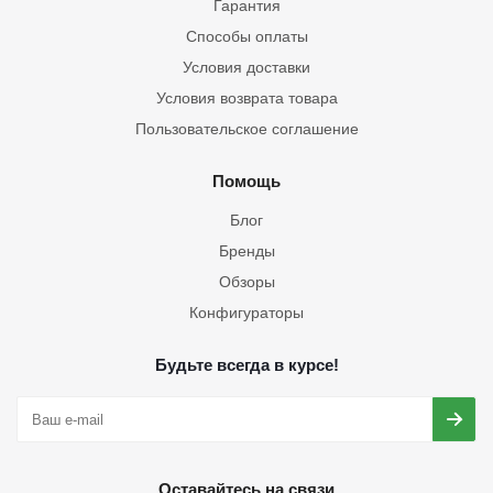
Гарантия
Способы оплаты
Условия доставки
Условия возврата товара
Пользовательское соглашение
Помощь
Блог
Бренды
Обзоры
Конфигураторы
Будьте всегда в курсе!
Оставайтесь на связи