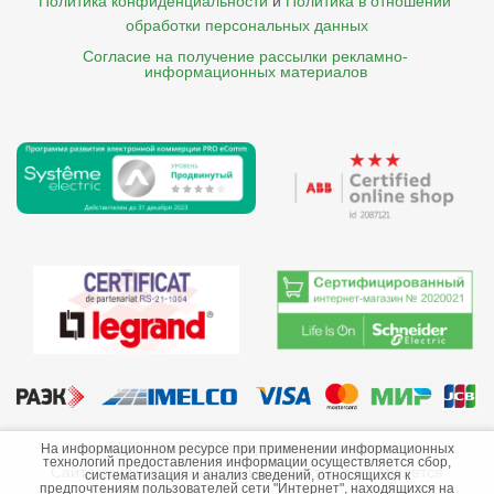
Политика конфиденциальности
и
Политика в отношении 
обработки персональных данных
Согласие на получение рассылки рекламно- 

    информационных материалов
©2013-2026 ООО «Краснодарэлектро»
На информационном ресурсе при применении информационных
технологий предоставления информации осуществляется сбор,
Сайт носит информационный характер и не является
систематизация и анализ сведений, относящихся к
предпочтениям пользователей сети "Интернет", находящихся на