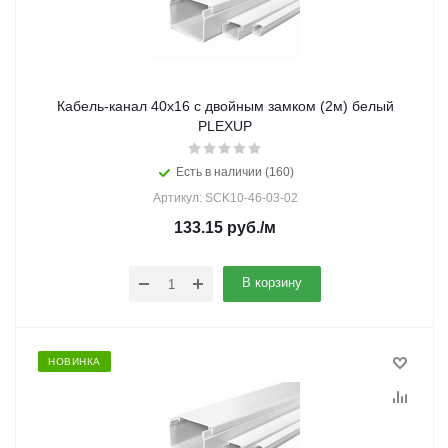
Кабель-канал 40х16 с двойным замком (2м) белый
PLEXUP
Есть в наличии (160)
Артикул: SCK10-46-03-02
133.15
руб.
/м
В корзину
НОВИНКА