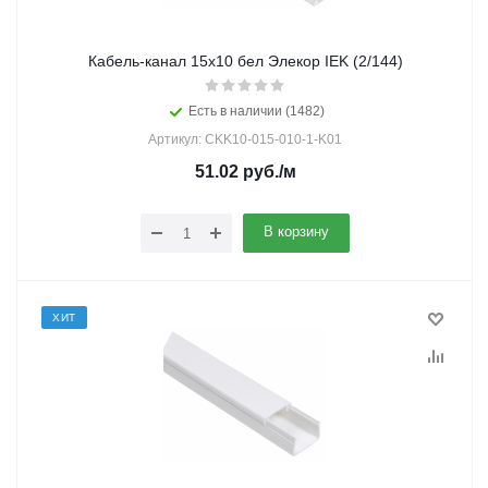
Кабель-канал 15х10 бел Элекор IEK (2/144)
Есть в наличии (1482)
Артикул: CKK10-015-010-1-K01
51.02
руб.
/м
В корзину
ХИТ