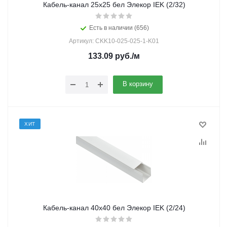
Кабель-канал 25х25 бел Элекор IEK (2/32)
Есть в наличии (656)
Артикул: CKK10-025-025-1-K01
133.09
руб.
/м
В корзину
ХИТ
Кабель-канал 40х40 бел Элекор IEK (2/24)