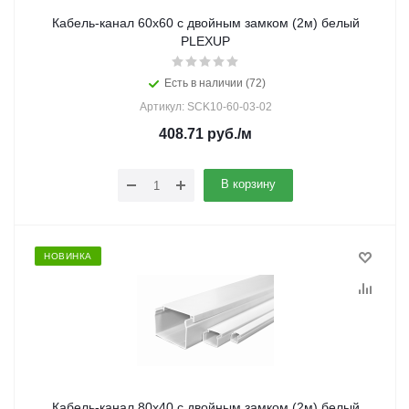
Кабель-канал 60х60 с двойным замком (2м) белый
PLEXUP
Есть в наличии (72)
Артикул: SCK10-60-03-02
408.71
руб.
/м
В корзину
НОВИНКА
Кабель-канал 80х40 с двойным замком (2м) белый