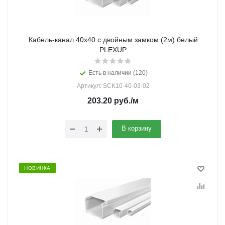
Кабель-канал 40х40 с двойным замком (2м) белый
PLEXUP
Есть в наличии (120)
Артикул: SCK10-40-03-02
203.20
руб.
/м
В корзину
НОВИНКА