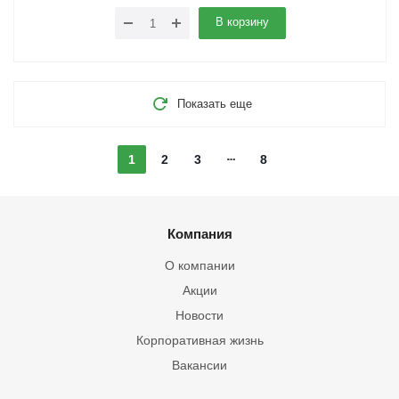
В корзину
Показать еще
1
2
3
8
Компания
О компании
Акции
Новости
Корпоративная жизнь
Вакансии