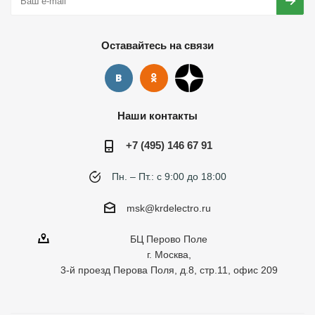
Оставайтесь на связи
Наши контакты
+7 (495) 146 67 91
Пн. – Пт.: с 9:00 до 18:00
msk@krdelectro.ru
БЦ Перово Поле
г. Москва,
3-й проезд Перова Поля, д.8, стр.11, офис 209