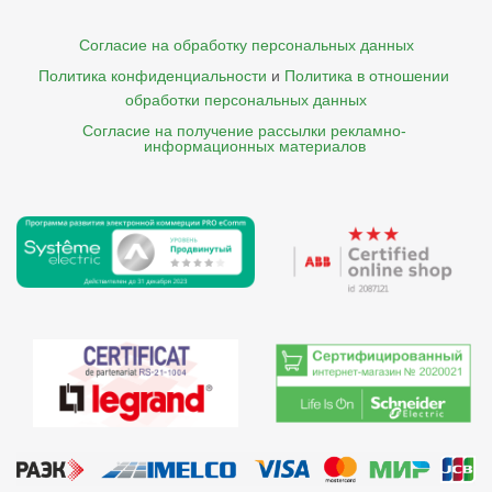
Согласие на обработку персональных данных
Политика конфиденциальности
и
Политика в отношении 
обработки персональных данных
Согласие на получение рассылки рекламно- 

    информационных материалов