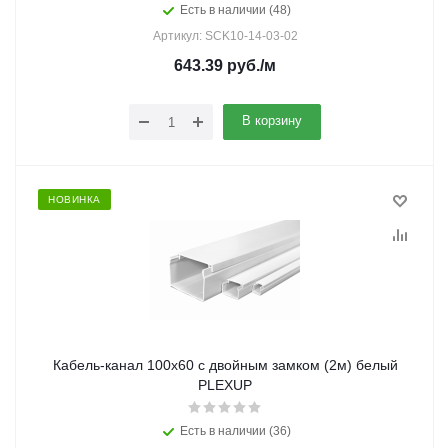
Есть в наличии (48)
Артикул: SCK10-14-03-02
643.39
руб.
/м
В корзину
НОВИНКА
Кабель-канал 100х60 с двойным замком (2м) белый
PLEXUP
Есть в наличии (36)