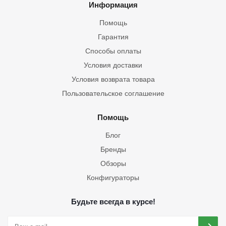
Информация
Помощь
Гарантия
Способы оплаты
Условия доставки
Условия возврата товара
Пользовательское соглашение
Помощь
Блог
Бренды
Обзоры
Конфигураторы
Будьте всегда в курсе!