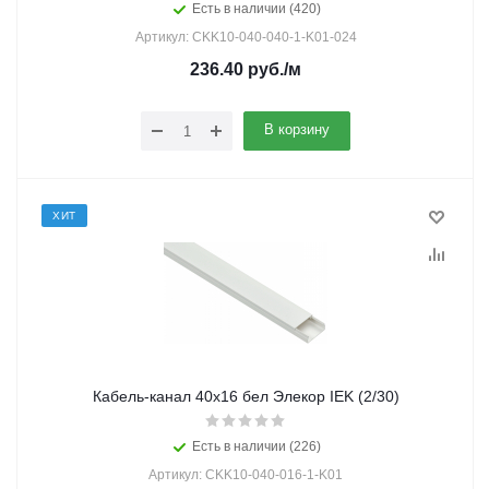
Есть в наличии (420)
Артикул: CKK10-040-040-1-K01-024
236.40
руб.
/м
В корзину
ХИТ
Кабель-канал 40х16 бел Элекор IEK (2/30)
Есть в наличии (226)
Артикул: CKK10-040-016-1-K01