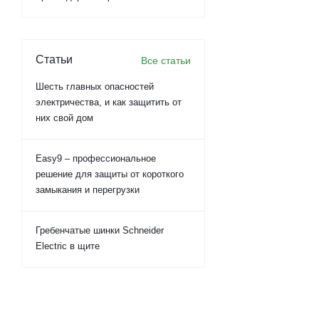
Статьи
Все статьи
Шесть главных опасностей
электричества, и как защитить от
них свой дом
Easy9 – профессиональное
решение для защиты от короткого
замыкания и перегрузки
Гребенчатые шинки Schneider
Electric в щите