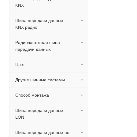
KNX
Шина передачи данных
KNX радио
Радиочастотная шина
передачи данных
Цвет
Другие шинные системы
Способ монтажа
Шина передачи данных
LON
Шина передачи данных по