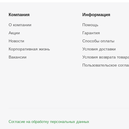
Компания
Информация
О компании
Помощь
Акции
Гарантия
Новости
Способы оплаты
Корпоративная жизнь
Условия доставки
Вакансии
Условия возврата товар
Пользовательское согл
Согласие на обработку персональных данных