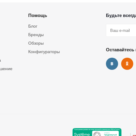
Помощь
Будьте всегда
Блог
Бренды
Обзоры
Оставайтесь 
Конфигураторы
а
ашение