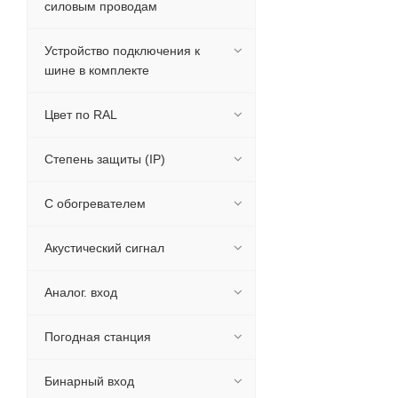
силовым проводам
Устройство подключения к
шине в комплекте
Цвет по RAL
Степень защиты (IP)
С обогревателем
Акустический сигнал
Аналог. вход
Погодная станция
Бинарный вход