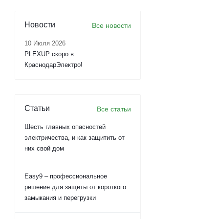
Новости
Все новости
10 Июля 2026
PLEXUP скоро в
КраснодарЭлектро!
Статьи
Все статьи
Шесть главных опасностей
электричества, и как защитить от
них свой дом
Easy9 – профессиональное
решение для защиты от короткого
замыкания и перегрузки