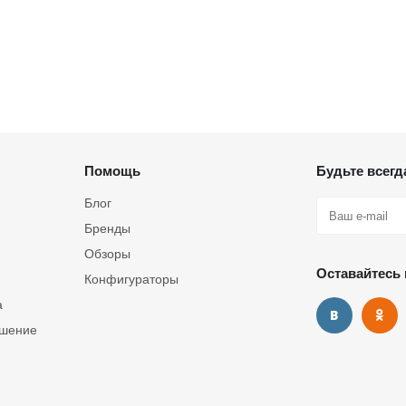
Помощь
Будьте всегда
Блог
Бренды
Обзоры
Оставайтесь 
Конфигураторы
а
ашение