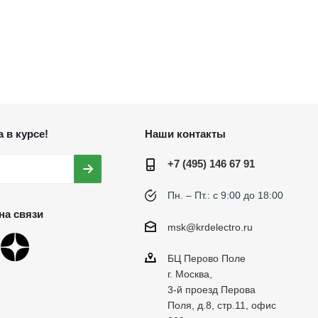
 в курсе!
Наши контакты
+7 (495) 146 67 91
Пн. – Пт.: с 9:00 до 18:00
на связи
msk@krdelectro.ru
БЦ Перово Поле
г. Москва,
3-й проезд Перова
Поля, д.8, стр.11, офис