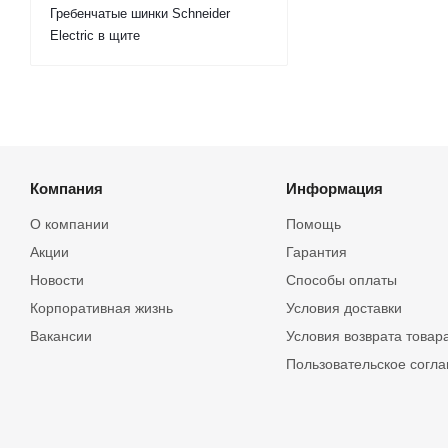
Гребенчатые шинки Schneider
Electric в щите
Компания
Информация
О компании
Помощь
Акции
Гарантия
Новости
Способы оплаты
Корпоративная жизнь
Условия доставки
Вакансии
Условия возврата товар
Пользовательское согл