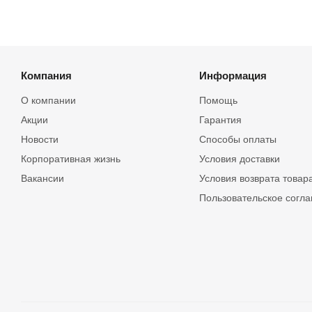
Компания
Информация
О компании
Помощь
Акции
Гарантия
Новости
Способы оплаты
Корпоративная жизнь
Условия доставки
Вакансии
Условия возврата товар
Пользовательское согл