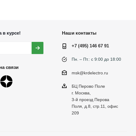
 в курсе!
Наши контакты
+7 (495) 146 67 91
Пн. – Пт.: с 9:00 до 18:00
на связи
msk@krdelectro.ru
БЦ Перово Поле
г. Москва,
3-й проезд Перова
Поля, д.8, стр.11, офис
209