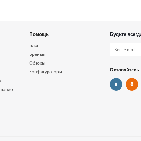
Помощь
Будьте всегда
Блог
Бренды
Обзоры
Оставайтесь 
Конфигураторы
а
ашение