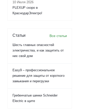
10 Июля 2026
PLEXUP скоро в
КраснодарЭлектро!
Статьи
Все статьи
Шесть главных опасностей
электричества, и как защитить от
них свой дом
Easy9 – профессиональное
решение для защиты от короткого
замыкания и перегрузки
Гребенчатые шинки Schneider
Electric в щите