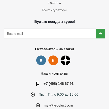
Обзоры
Конфигураторы
Будьте всегда в курсе!
Оставайтесь на связи
Наши контакты
+7 (495) 146 67 91
Пн. – Пт.: с 9:00 до 18:00
msk@krdelectro.ru