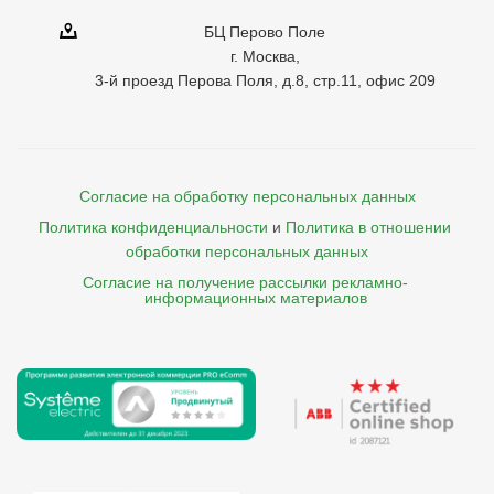
БЦ Перово Поле
г. Москва,
3-й проезд Перова Поля, д.8, стр.11, офис 209
Согласие на обработку персональных данных
Политика конфиденциальности
и
Политика в отношении 
обработки персональных данных
Согласие на получение рассылки рекламно- 

    информационных материалов