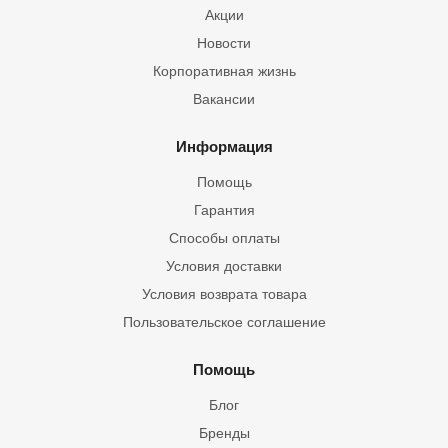
Акции
Новости
Корпоративная жизнь
Вакансии
Информация
Помощь
Гарантия
Способы оплаты
Условия доставки
Условия возврата товара
Пользовательское соглашение
Помощь
Блог
Бренды