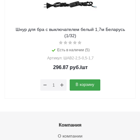
Шнур для бра с выключателем белый 1,7м Беларусь
(1/32)
Есть в наличии (5)
Артикул: ШАВ2-2,5-0,5-1,7
296.87
руб.
/шт
В корзину
Компания
О компании