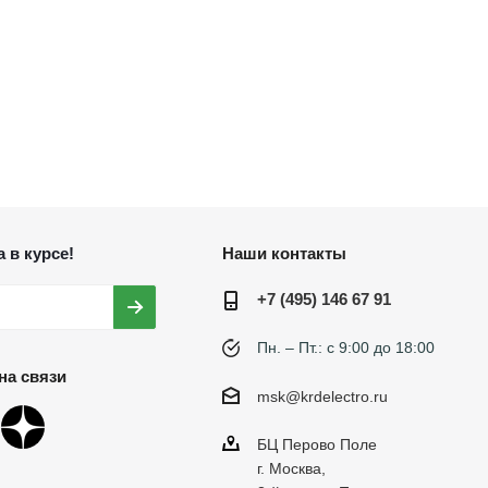
 в курсе!
Наши контакты
+7 (495) 146 67 91
Пн. – Пт.: с 9:00 до 18:00
на связи
msk@krdelectro.ru
БЦ Перово Поле
г. Москва,