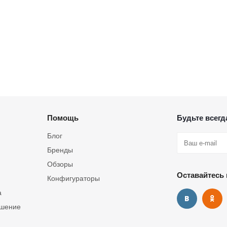
Помощь
Будьте всегда
Блог
Бренды
Обзоры
Оставайтесь 
Конфигураторы
а
ашение