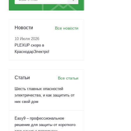
Новости
Все новости
10 Июля 2026
PLEXUP скоро в
КраснодарЭлектро!
Статьи
Все статьи
Шесть главных опасностей
электричества, и как защитить от
них свой дом
Easy9 – профессиональное
решение для защиты от короткого