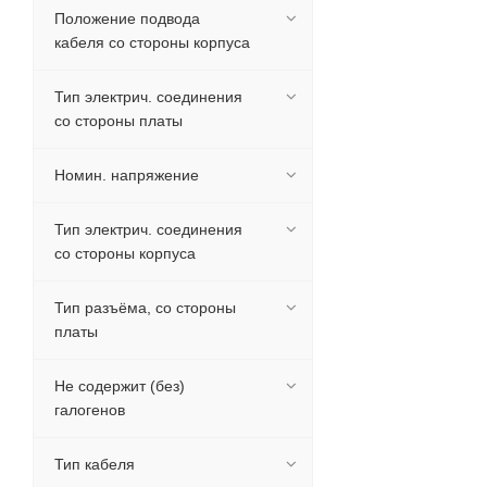
Положение подвода
кабеля со стороны корпуса
Тип электрич. соединения
со стороны платы
Номин. напряжение
Тип электрич. соединения
со стороны корпуса
Тип разъёма, со стороны
платы
Не содержит (без)
галогенов
Тип кабеля