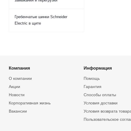
замыкания и перегрузки
Гребенчатые шинки Schneider
Electric в щите
Компания
Информация
О компании
Помощь
Акции
Гарантия
Новости
Способы оплаты
Корпоративная жизнь
Условия доставки
Вакансии
Условия возврата товар
Пользовательское согл