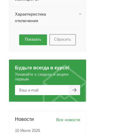
Характеристика
отключения
Сбросить
Будьте всегда в курсе!
Узнавайте о скидках и акциях
первым
Новости
Все новости
10 Июля 2026