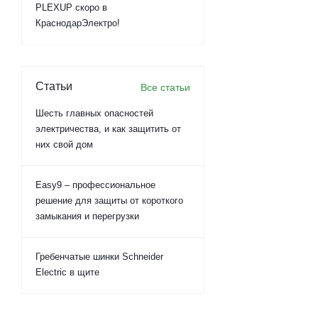
PLEXUP скоро в
КраснодарЭлектро!
Статьи
Все статьи
Шесть главных опасностей
электричества, и как защитить от
них свой дом
Easy9 – профессиональное
решение для защиты от короткого
замыкания и перегрузки
Гребенчатые шинки Schneider
Electric в щите