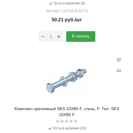
Есть в наличии (6)
Артикул: CLP1M-B-10-70
50.21
руб.
/шт
В корзину
Комплект крепежный SKS 10X80 F, сталь, F. Тип: SKS
10X80 F
Есть в наличии (20)