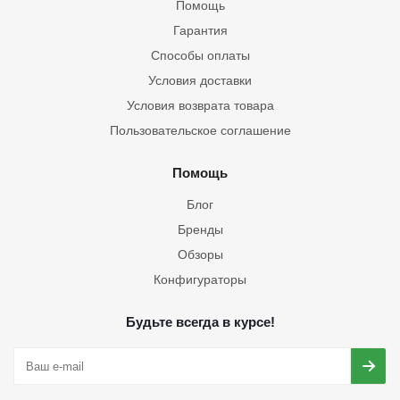
Помощь
Гарантия
Способы оплаты
Условия доставки
Условия возврата товара
Пользовательское соглашение
Помощь
Блог
Бренды
Обзоры
Конфигураторы
Будьте всегда в курсе!