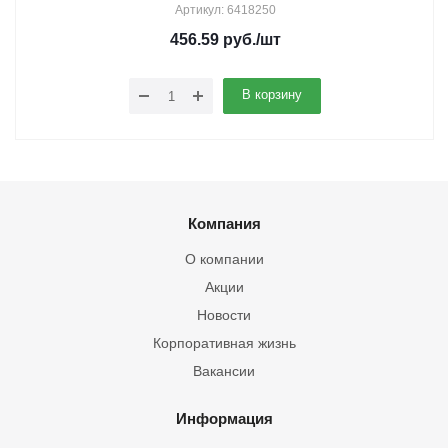
Артикул: 6418250
456.59
руб.
/шт
В корзину
Компания
О компании
Акции
Новости
Корпоративная жизнь
Вакансии
Информация