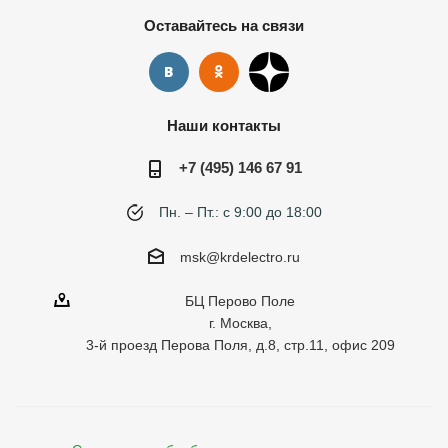
Оставайтесь на связи
Наши контакты
+7 (495) 146 67 91
Пн. – Пт.: с 9:00 до 18:00
msk@krdelectro.ru
БЦ Перово Поле
г. Москва,
3-й проезд Перова Поля, д.8, стр.11, офис 209