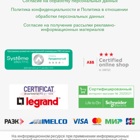
Согласие на обработку персональных данных
Политика конфиденциальности
и
Политика в отношении 
обработки персональных данных
Согласие на получение рассылки рекламно- 

    информационных материалов
©2013-2026 ООО «Краснодарэлектро»
На информационном ресурсе при применении информационных