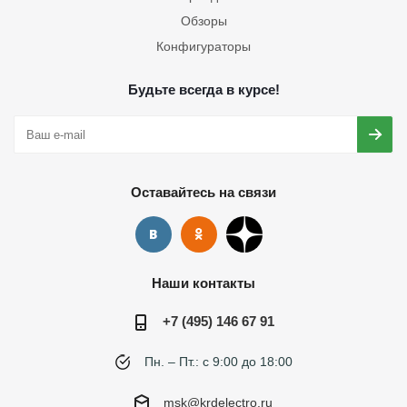
Обзоры
Конфигураторы
Будьте всегда в курсе!
Оставайтесь на связи
Наши контакты
+7 (495) 146 67 91
Пн. – Пт.: с 9:00 до 18:00
msk@krdelectro.ru