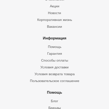
Акции
Новости
Корпоративная жизнь
Вакансии
Информация
Помощь
Гарантия
Способы оплаты
Условия доставки
Условия возврата товара
Пользовательское соглашение
Помощь
Блог
Бренды