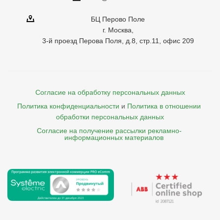
БЦ Перово Поле
г. Москва,
3-й проезд Перова Поля, д.8, стр.11, офис 209
Согласие на обработку персональных данных
Политика конфиденциальности
и
Политика в отношении 
обработки персональных данных
Согласие на получение рассылки рекламно- 

    информационных материалов