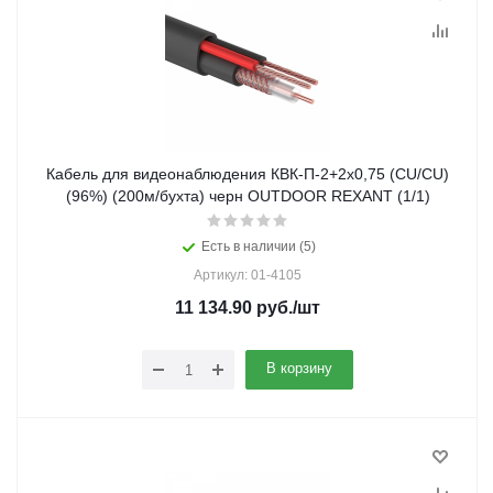
Кабель для видеонаблюдения КВК-П-2+2х0,75 (CU/CU)
(96%) (200м/бухта) черн OUTDOOR REXANT (1/1)
Есть в наличии (5)
Артикул: 01-4105
11 134.90
руб.
/шт
В корзину