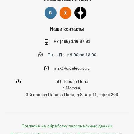
Наши контакты
+7 (495) 146 67 91
Пн. – Пт.: с 9:00 до 18:00
msk@krdelectro.ru
БЦ Перово Поле
г. Москва,
3-й проезд Перова Поля, д.8, стр.11, офис 209
Согласие на обработку персональных данных