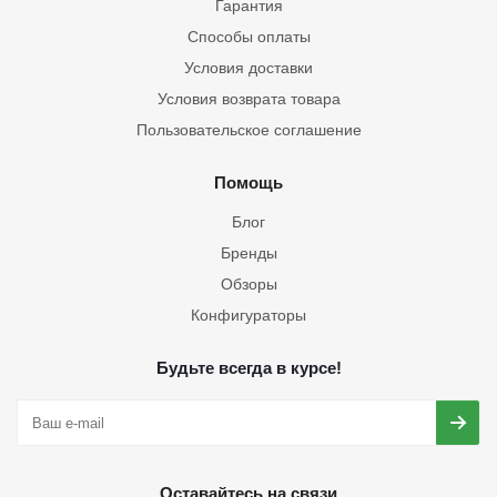
Гарантия
Способы оплаты
Условия доставки
Условия возврата товара
Пользовательское соглашение
Помощь
Блог
Бренды
Обзоры
Конфигураторы
Будьте всегда в курсе!
Оставайтесь на связи