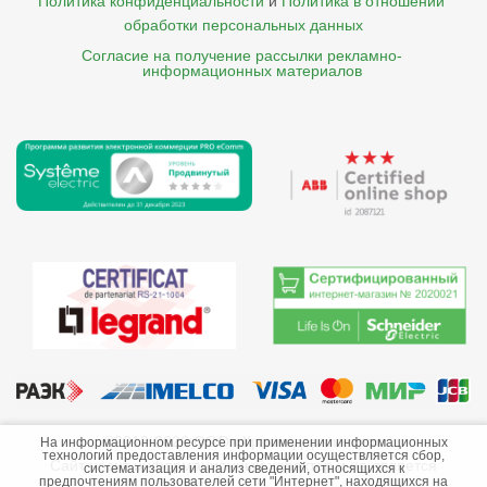
Политика конфиденциальности
и
Политика в отношении 
обработки персональных данных
Согласие на получение рассылки рекламно- 

    информационных материалов
©2013-2026 ООО «Краснодарэлектро»
На информационном ресурсе при применении информационных
технологий предоставления информации осуществляется сбор,
Сайт носит информационный характер и не является
систематизация и анализ сведений, относящихся к
предпочтениям пользователей сети "Интернет", находящихся на