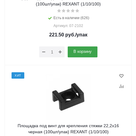
(100шт/упак) REXANT (1/10/100)
Есть в наличии (626)
Артикул: 07-2102
221.50
руб.
/упак
В корзину
ХИТ
Площадка под винт для крепления стяжки 22,2х16
черная (100шт/упак) REXANT (1/10/100)