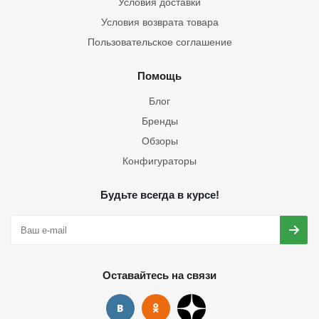
Условия доставки
Условия возврата товара
Пользовательское соглашение
Помощь
Блог
Бренды
Обзоры
Конфигураторы
Будьте всегда в курсе!
Оставайтесь на связи