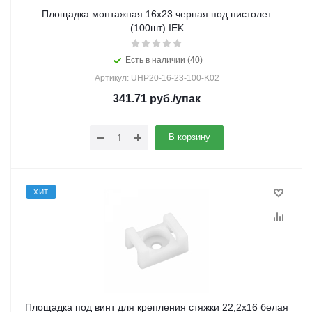
Площадка монтажная 16х23 черная под пистолет
(100шт) IEK
Есть в наличии (40)
Артикул: UHP20-16-23-100-K02
341.71
руб.
/упак
В корзину
ХИТ
Площадка под винт для крепления стяжки 22,2х16 белая