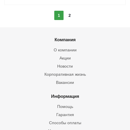
1
2
Компания
О компании
Акции
Новости
Корпоративная жизнь
Вакансии
Информация
Помощь
Гарантия
Способы оплаты