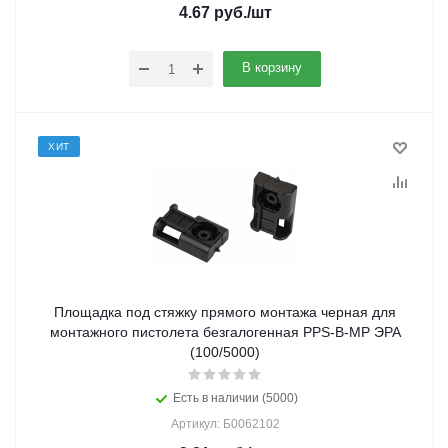
4.67
руб.
/шт
В корзину
ХИТ
Площадка под стяжку прямого монтажа черная для
монтажного пистолета безгалогенная PPS-B-MP ЭРА
(100/5000)
Есть в наличии (5000)
Артикул: Б0062102