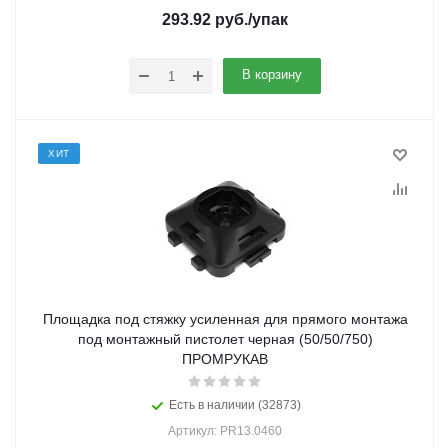
293.92
руб.
/упак
В корзину
ХИТ
Площадка под стяжку усиленная для прямого монтажа
под монтажный пистолет черная (50/50/750)
ПРОМРУКАВ
Есть в наличии (32873)
Артикул: PR13.0460