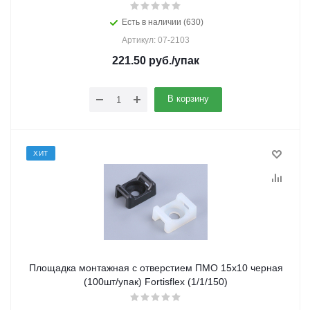
Есть в наличии (630)
Артикул: 07-2103
221.50
руб.
/упак
В корзину
ХИТ
Площадка монтажная с отверстием ПМО 15х10 черная
(100шт/упак) Fortisflex (1/1/150)