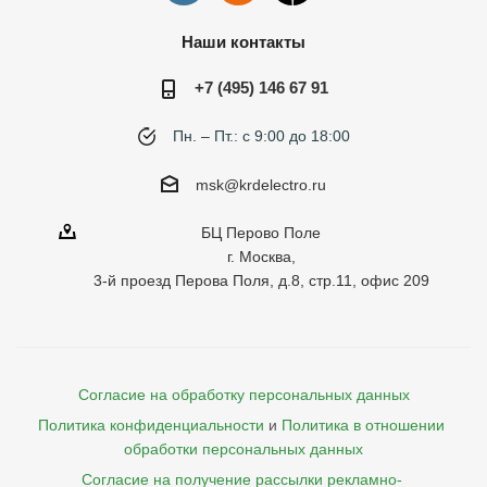
Наши контакты
+7 (495) 146 67 91
Пн. – Пт.: с 9:00 до 18:00
msk@krdelectro.ru
БЦ Перово Поле
г. Москва,
3-й проезд Перова Поля, д.8, стр.11, офис 209
Согласие на обработку персональных данных
Политика конфиденциальности
и
Политика в отношении 
обработки персональных данных
Согласие на получение рассылки рекламно- 
