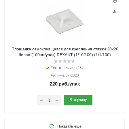
Площадка самоклеящаяся для крепления стяжки 20х20
белая (100шт/упак) REXANT (1/10/100) (1/1/100)
Есть в наличии (254)
Артикул: 07-2020
220
руб.
/упак
В корзину
Показать еще