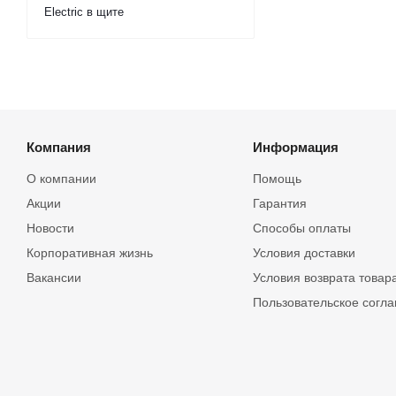
Electric в щите
Компания
Информация
О компании
Помощь
Акции
Гарантия
Новости
Способы оплаты
Корпоративная жизнь
Условия доставки
Вакансии
Условия возврата товар
Пользовательское согл