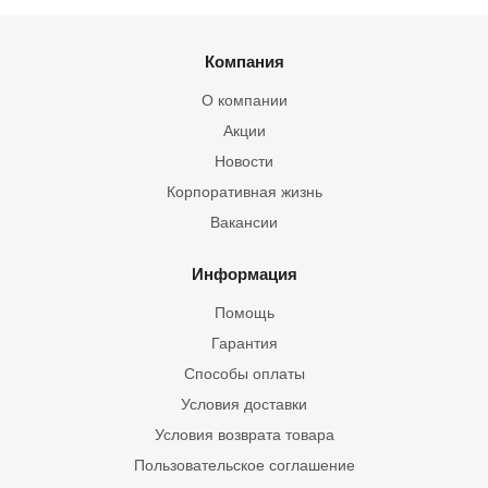
Компания
О компании
Акции
Новости
Корпоративная жизнь
Вакансии
Информация
Помощь
Гарантия
Способы оплаты
Условия доставки
Условия возврата товара
Пользовательское соглашение