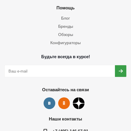
Помощь
Блог
Бренды
Обзоры
Конфигураторы
Будьте всегда в курсе!
Оставайтесь на связи
Наши контакты