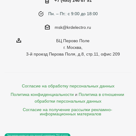
+7 (495) 146 67 91
Пн. – Пт.: с 9:00 до 18:00
msk@krdelectro.ru
БЦ Перово Поле
г. Москва,
3-й проезд Перова Поля, д.8, стр.11, офис 209
Согласие на обработку персональных данных
Политика конфиденциальности
и
Политика в отношении 
обработки персональных данных
Согласие на получение рассылки рекламно- 

    информационных материалов