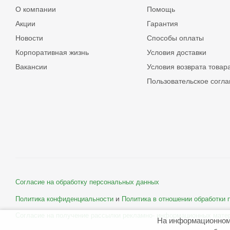
О компании
Помощь
Акции
Гарантия
Новости
Способы оплаты
Корпоративная жизнь
Условия доставки
Вакансии
Условия возврата товар
Пользовательское согл
Согласие на обработку персональных данных
и
Политика конфиденциальности
Политика в отношении обработки
Согласие на получение рассылки рекламно- информационных мате
На информационном