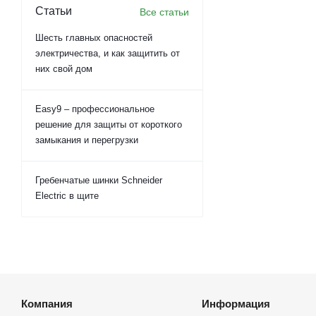
Статьи
Все статьи
Шесть главных опасностей
электричества, и как защитить от
них свой дом
Easy9 – профессиональное
решение для защиты от короткого
замыкания и перегрузки
Гребенчатые шинки Schneider
Electric в щите
Компания
Информация