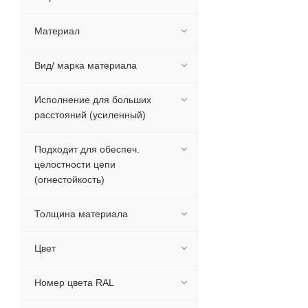
Материал
Вид/ марка материала
Исполнение для больших
расстояний (усиленный)
Подходит для обеспеч.
целостности цепи
(огнестойкость)
Толщина материала
Цвет
Номер цвета RAL