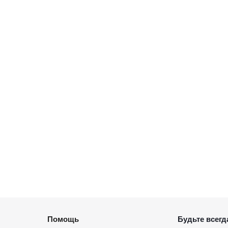
Помощь
Будьте всегда