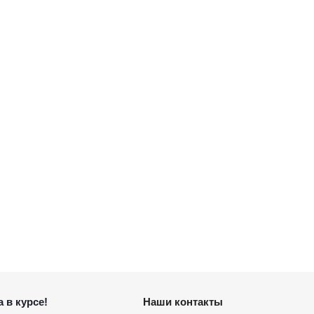
 в курсе!
Наши контакты