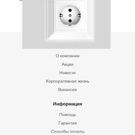
товаров
Компания
О компании
Акции
Новости
Корпоративная жизнь
Вакансии
Информация
Помощь
Гарантия
Способы оплаты