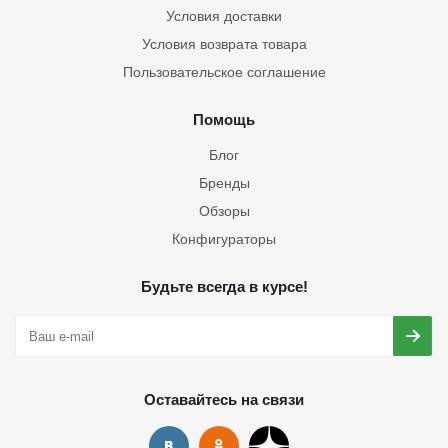
Условия доставки
Условия возврата товара
Пользовательское соглашение
Помощь
Блог
Бренды
Обзоры
Конфигураторы
Будьте всегда в курсе!
Оставайтесь на связи