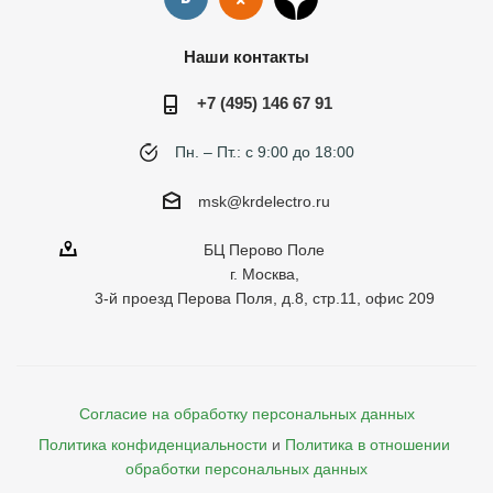
Наши контакты
+7 (495) 146 67 91
Пн. – Пт.: с 9:00 до 18:00
msk@krdelectro.ru
БЦ Перово Поле
г. Москва,
3-й проезд Перова Поля, д.8, стр.11, офис 209
Согласие на обработку персональных данных
Политика конфиденциальности
и
Политика в отношении 
обработки персональных данных