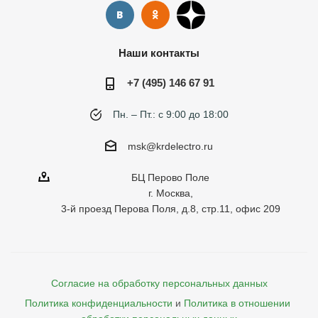
Наши контакты
+7 (495) 146 67 91
Пн. – Пт.: с 9:00 до 18:00
msk@krdelectro.ru
БЦ Перово Поле
г. Москва,
3-й проезд Перова Поля, д.8, стр.11, офис 209
Согласие на обработку персональных данных
Политика конфиденциальности
и
Политика в отношении 