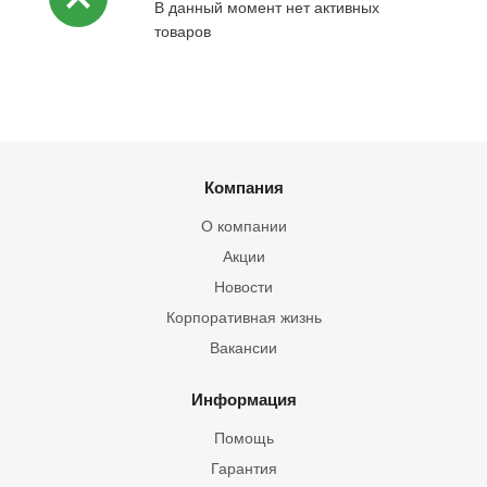
В данный момент нет активных
товаров
Компания
О компании
Акции
Новости
Корпоративная жизнь
Вакансии
Информация
Помощь
Гарантия