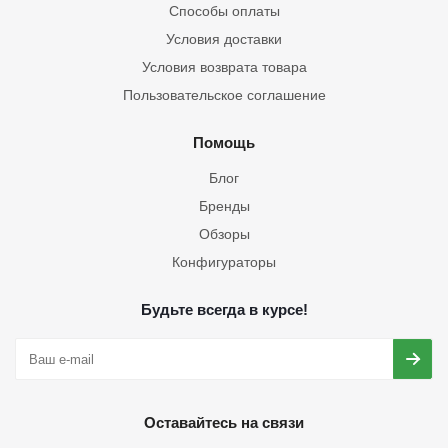
Способы оплаты
Условия доставки
Условия возврата товара
Пользовательское соглашение
Помощь
Блог
Бренды
Обзоры
Конфигураторы
Будьте всегда в курсе!
Оставайтесь на связи