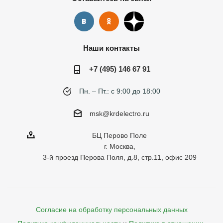
Наши контакты
+7 (495) 146 67 91
Пн. – Пт.: с 9:00 до 18:00
msk@krdelectro.ru
БЦ Перово Поле
г. Москва,
3-й проезд Перова Поля, д.8, стр.11, офис 209
Согласие на обработку персональных данных