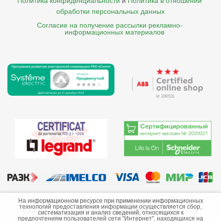
Политика конфиденциальности
и
Политика в отношении 
обработки персональных данных
Согласие на получение рассылки рекламно- 

    информационных материалов
©2013-2026 ООО «Краснодарэлектро»
На информационном ресурсе при применении информационных
технологий предоставления информации осуществляется сбор,
Сайт носит информационный характер и не является
систематизация и анализ сведений, относящихся к
предпочтениям пользователей сети "Интернет", находящихся на