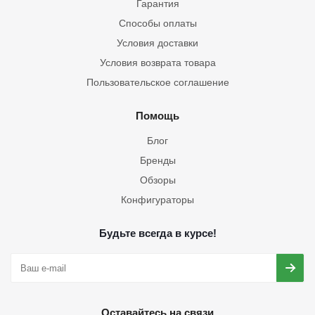
Гарантия
Способы оплаты
Условия доставки
Условия возврата товара
Пользовательское соглашение
Помощь
Блог
Бренды
Обзоры
Конфигураторы
Будьте всегда в курсе!
Оставайтесь на связи