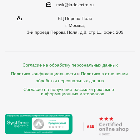
msk@krdelectro.ru
БЦ Перово Поле
г. Москва,
3-й проезд Перова Поля, д.8, стр.11, офис 209
Согласие на обработку персональных данных
Политика конфиденциальности
и
Политика в отношении 
обработки персональных данных
Согласие на получение рассылки рекламно- 

    информационных материалов