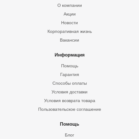
О компании
Акции
Новости
Корпоративная жизнь
Вакансии
Информация
Помощь
Гарантия
Способы оплаты
Условия доставки
Условия возврата товара
Пользовательское соглашение
Помощь
Блог