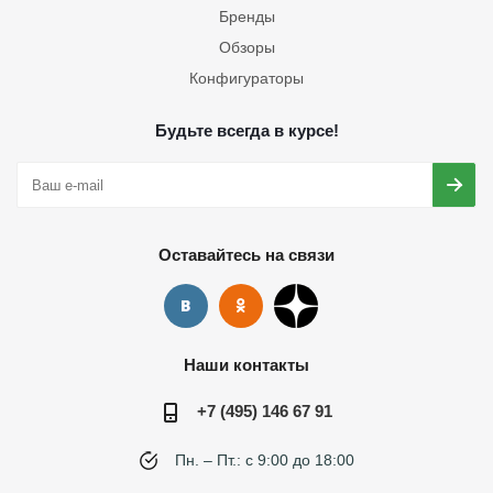
Бренды
Обзоры
Конфигураторы
Будьте всегда в курсе!
Оставайтесь на связи
Наши контакты
+7 (495) 146 67 91
Пн. – Пт.: с 9:00 до 18:00