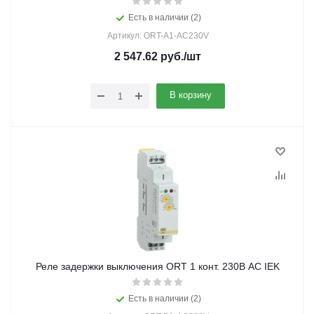
Есть в наличии (2)
Артикул: ORT-A1-AC230V
2 547.62
руб.
/шт
В корзину
Реле задержки выключения ORT 1 конт. 230В AC IEK
Есть в наличии (2)