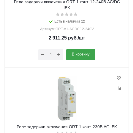
Реле задержки включения ORT 1 конт. 12-240В AC/DC
IEK
Есть в наличии (2)
Артикул: ORT-A1-ACDC12-240V
2 911.25
руб.
/шт
В корзину
Реле задержки включения ORT 1 конт. 230В AC IEK