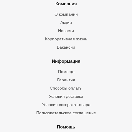
Компания
О компании
Акции
Новости
Корпоративная жизнь
Вакансии
Информация
Помощь
Гарантия
Способы оплаты
Условия доставки
Условия возврата товара
Пользовательское соглашение
Помощь