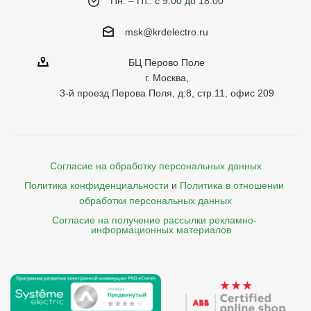
Пн. – Пт.: с 9:00 до 18:00
msk@krdelectro.ru
БЦ Перово Поле
г. Москва,
3-й проезд Перова Поля, д.8, стр.11, офис 209
Согласие на обработку персональных данных
Политика конфиденциальности
и
Политика в отношении 
обработки персональных данных
Согласие на получение рассылки рекламно- 

    информационных материалов