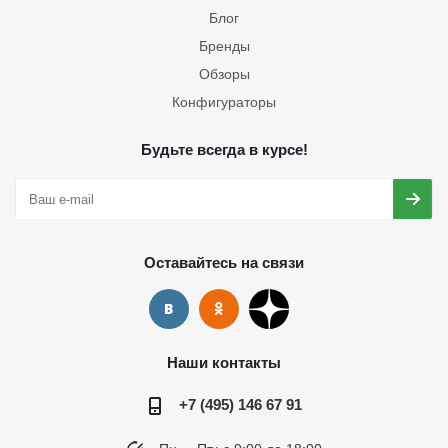
Блог
Бренды
Обзоры
Конфигураторы
Будьте всегда в курсе!
Оставайтесь на связи
Наши контакты
+7 (495) 146 67 91