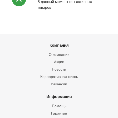
В данный момент нет активных
товаров
Компания
О компании
Акции
Новости
Корпоративная жизнь
Вакансии
Информация
Помощь
Гарантия