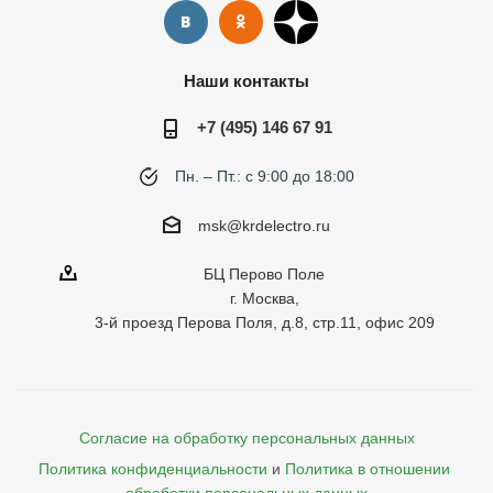
Наши контакты
+7 (495) 146 67 91
Пн. – Пт.: с 9:00 до 18:00
msk@krdelectro.ru
БЦ Перово Поле
г. Москва,
3-й проезд Перова Поля, д.8, стр.11, офис 209
Согласие на обработку персональных данных
Политика конфиденциальности
и
Политика в отношении 