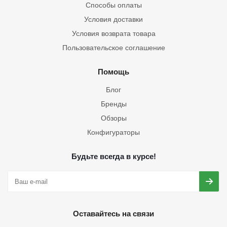
Способы оплаты
Условия доставки
Условия возврата товара
Пользовательское соглашение
Помощь
Блог
Бренды
Обзоры
Конфигураторы
Будьте всегда в курсе!
Оставайтесь на связи