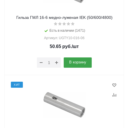
Гильза ГМЛ 16-6 медно-луженая IEK (50/600/4800)
Есть в наличии (1471)
Артикул: UGTY10-016-06
50.65
руб.
/шт
В корзину
ХИТ