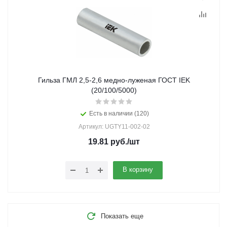
Гильза ГМЛ 2,5-2,6 медно-луженая ГОСТ IEK
(20/100/5000)
Есть в наличии (120)
Артикул: UGTY11-002-02
19.81
руб.
/шт
В корзину
Показать еще