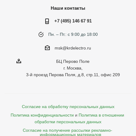
Наши контакты
+7 (495) 146 67 91
Пн. – Пт.: с 9:00 до 18:00
msk@krdelectro.ru
БЦ Перово Поле
г. Москва,
3-й проезд Перова Поля, д.8, стр.11, офис 209
Согласие на обработку персональных данных
Политика конфиденциальности
и
Политика в отношении 
обработки персональных данных
Согласие на получение рассылки рекламно- 

    информационных материалов