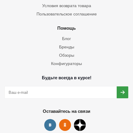
Условия возврата товара
Пользовательское соглашение
Помощь
Блог
Бренды
Обзоры
Конфигураторы
Будьте всегда в курсе!
Оставайтесь на связи