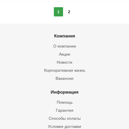
1
2
Компания
О компании
Акции
Новости
Корпоративная жизнь
Вакансии
Информация
Помощь
Гарантия
Способы оплаты
Условия доставки