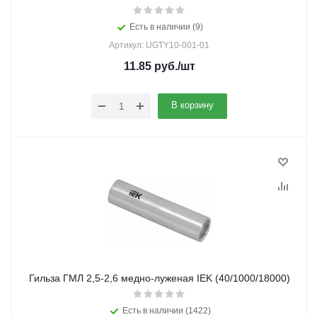
Есть в наличии (9)
Артикул: UGTY10-001-01
11.85
руб.
/шт
В корзину
Гильза ГМЛ 2,5-2,6 медно-луженая IEK (40/1000/18000)
Есть в наличии (1422)