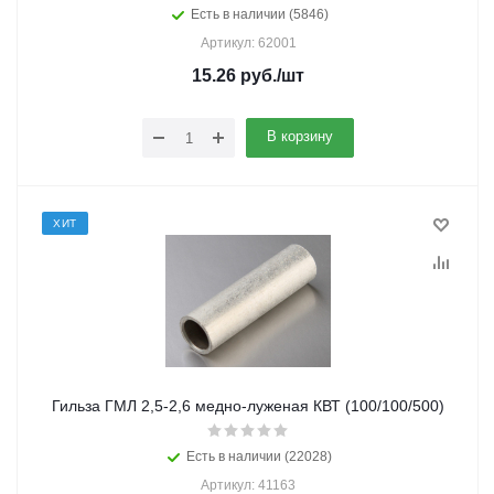
Есть в наличии (5846)
Артикул: 62001
15.26
руб.
/шт
В корзину
ХИТ
Гильза ГМЛ 2,5-2,6 медно-луженая КВТ (100/100/500)
Есть в наличии (22028)
Артикул: 41163