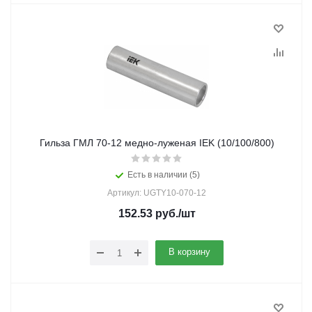
Гильза ГМЛ 70-12 медно-луженая IEK (10/100/800)
Есть в наличии (5)
Артикул: UGTY10-070-12
152.53
руб.
/шт
В корзину