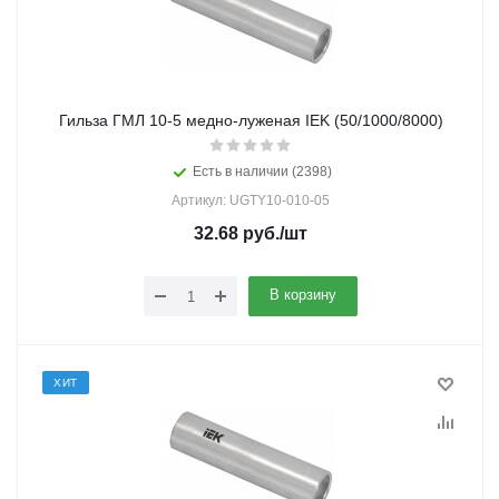
Гильза ГМЛ 10-5 медно-луженая IEK (50/1000/8000)
Есть в наличии (2398)
Артикул: UGTY10-010-05
32.68
руб.
/шт
В корзину
ХИТ