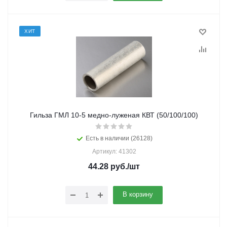
ХИТ
Гильза ГМЛ 10-5 медно-луженая КВТ (50/100/100)
Есть в наличии (26128)
Артикул: 41302
44.28
руб.
/шт
В корзину