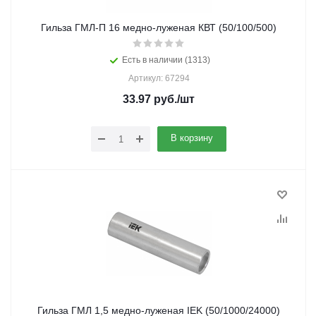
Гильза ГМЛ-П 16 медно-луженая КВТ (50/100/500)
Есть в наличии (1313)
Артикул: 67294
33.97
руб.
/шт
В корзину
Гильза ГМЛ 1,5 медно-луженая IEK (50/1000/24000)