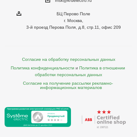
msk@krdelectro.ru
БЦ Перово Поле
г. Москва,
3-й проезд Перова Поля, д.8, стр.11, офис 209
Согласие на обработку персональных данных
Политика конфиденциальности
и
Политика в отношении 
обработки персональных данных
Согласие на получение рассылки рекламно- 

    информационных материалов