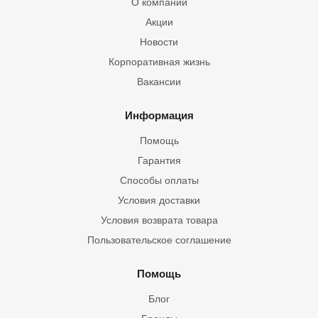
О компании
Акции
Новости
Корпоративная жизнь
Вакансии
Информация
Помощь
Гарантия
Способы оплаты
Условия доставки
Условия возврата товара
Пользовательское соглашение
Помощь
Блог