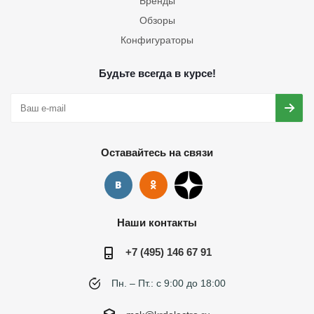
Бренды
Обзоры
Конфигураторы
Будьте всегда в курсе!
Оставайтесь на связи
Наши контакты
+7 (495) 146 67 91
Пн. – Пт.: с 9:00 до 18:00